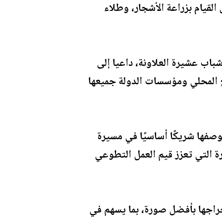
لقيام بزراعة الأشجار، وطلاء
شباب عشيرة العلاونة، داعيا إلى
ع المحلي ومؤسسات الدولة جميعها
وصفها شريكًا أساسيًا في مسيرة
درة التي تعزز قيم العمل التطوعي
خراجها بأفضل صورة، بما يسهم في