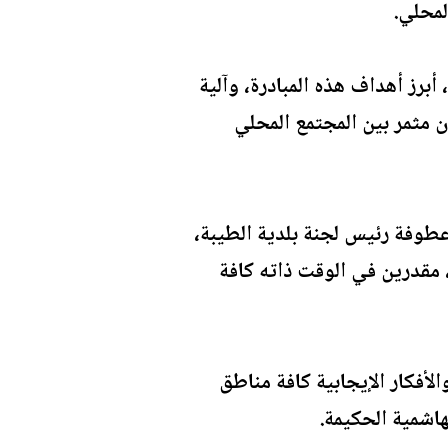
لمحلي.
برز أهداف هذه المبادرة، وآلية
 مثمر بين المجتمع المحلي
طوفة رئيس لجنة بلدية الطيبة،
، مقدرين في الوقت ذاته كافة
لأفكار الإيجابية كافة مناطق
هاشمية الحكيمة.