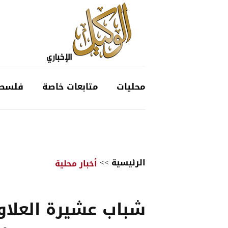
محليات
متابعات خاصة
فلسط
الرئيسية
>>
أخبار محلية
شباب عشيرة العلاو