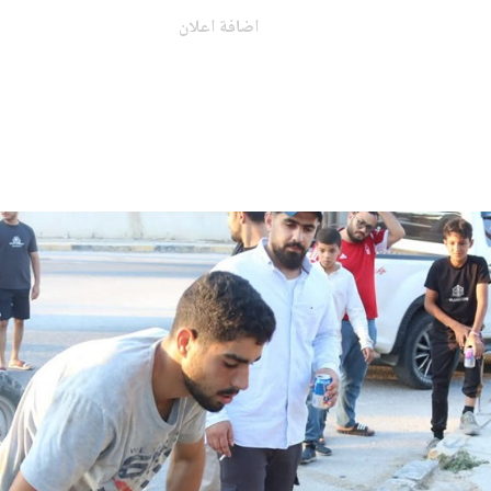
اضافة اعلان