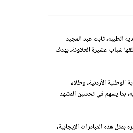
ة الطيبة، ثابت عبد المجيد
طلقها شباب عشيرة العلاونة، بهدف
ة الوطنية الأردنية، وطلاء
ة، بما يسهم في تحسين المشهد
 بمثل هذه المبادرات الإيجابية،