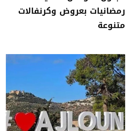
رمضانيات بعروض وكرنفالات
متنوعة