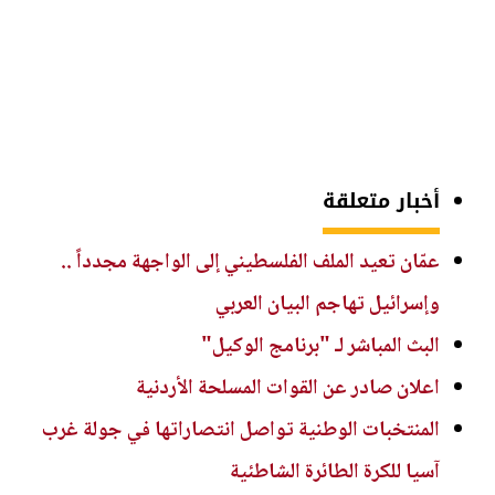
أخبار متعلقة
عمّان تعيد الملف الفلسطيني إلى الواجهة مجدداً ..
وإسرائيل تهاجم البيان العربي
البث المباشر لـ "برنامج الوكيل"
اعلان صادر عن القوات المسلحة الأردنية
المنتخبات الوطنية تواصل انتصاراتها في جولة غرب
آسيا للكرة الطائرة الشاطئية