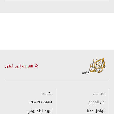
العودة إلى أعلى
من نحن
الهاتف
عن الموقع
+962793334441
تواصل معنا
البريد الإلكتروني