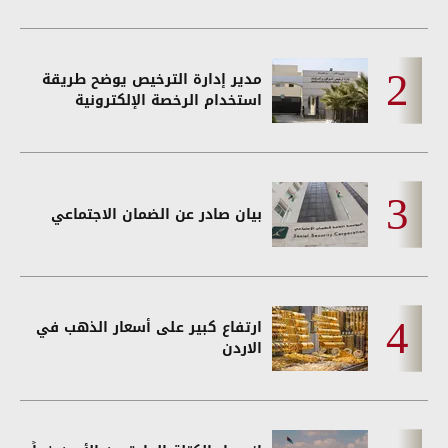
مدير إدارة الترخيص يوضح طريقة
استخدام الرخصة الإلكترونية
بيان صادر عن الضمان الاجتماعي
ارتفاع كبير على أسعار الذهب في
الاردن