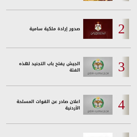
صدور إرادة ملكية سامية
الجيش يفتح باب التجنيد لهذه
الفئة
اعلان صادر عن القوات المسلحة
الأردنية