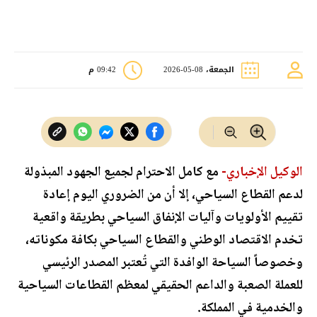
الجمعة، 08-05-2026
09:42 م
الوكيل الإخباري-
مع كامل الاحترام لجميع الجهود المبذولة
لدعم القطاع السياحي، إلا أن من الضروري اليوم إعادة
تقييم الأولويات وآليات الإنفاق السياحي بطريقة واقعية
تخدم الاقتصاد الوطني والقطاع السياحي بكافة مكوناته،
وخصوصاً السياحة الوافدة التي تُعتبر المصدر الرئيسي
للعملة الصعبة والداعم الحقيقي لمعظم القطاعات السياحية
والخدمية في المملكة.