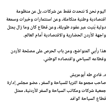
اليوم نحن لا نتحدث فقط عن شركات، بل عن منظومة
اقتصادية وطنية متكاملة، وعن استثمارات وخبرات وسمعة
دولية بُنيت عبر عقود طويلة، وعن قطاع كان وما زال يمثل
واجهة الأردن الحضارية والاقتصادية أمام العالم.
هذا رأيي المتواضع، ومن باب الحرص على مصلحة الأردن
وقطاعه السياحي واقتصاده الوطني.
د. فادي طه أبوعريش
صاحب مجموعة الثريا للسياحة والسفر ، عضو مجلس إدارة
جمعية شركات ومكاتب السياحة والسفر الأردنية، ممثل
قطاع السياحة الوافد