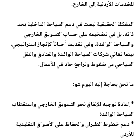
للخدمات الأردنية إلى الخارج.
المشكلة الحقيقية ليست في دعم السياحة الداخلية بحد
ذاته، بل في تضخيمه على حساب التسويق الخارجي
والسياحة الوافدة، وفي تقديمه أحياناً كإنجاز استراتيجي،
بينما تعاني شركات السياحة الوافدة والفنادق والنقل
السياحي من ضغوط وتراجع حاد في الأعمال.
ما نحن بحاجة إليه اليوم هو:
* إعادة توجيه الإنفاق نحو التسويق الخارجي واستقطاب
السياحة الوافدة
* دعم خطوط الطيران والحفاظ على الأسواق التقليدية
للأردن