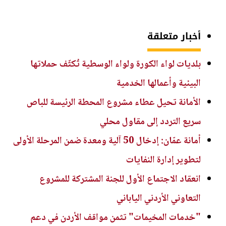
أخبار متعلقة
بلديات لواء الكورة ولواء الوسطية تُكثّف حملاتها
البيئية وأعمالها الخدمية
الأمانة تحيل عطاء مشروع المحطة الرئيسة للباص
سريع التردد إلى مقاول محلي
أمانة عمّان: إدخال 50 آلية ومعدة ضمن المرحلة الأولى
لتطوير إدارة النفايات
انعقاد الاجتماع الأول للجنة المشتركة للمشروع
التعاوني الأردني الياباني
"خدمات المخيمات" تثمن مواقف الأردن في دعم