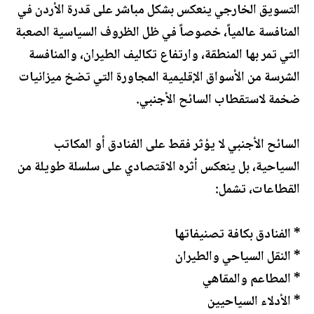
التسويق الخارجي ينعكس بشكل مباشر على قدرة الأردن في
المنافسة عالمياً، خصوصاً في ظل الظروف السياسية الصعبة
التي تمر بها المنطقة، وارتفاع تكاليف الطيران، والمنافسة
الشرسة من الأسواق الإقليمية المجاورة التي تضخ ميزانيات
ضخمة لاستقطاب السائح الأجنبي.
السائح الأجنبي لا يؤثر فقط على الفنادق أو المكاتب
السياحية، بل ينعكس أثره الاقتصادي على سلسلة طويلة من
القطاعات، تشمل:
* الفنادق بكافة تصنيفاتها
* النقل السياحي والطيران
* المطاعم والمقاهي
* الأدلاء السياحيين