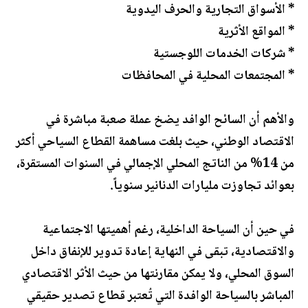
* الأسواق التجارية والحرف اليدوية
* المواقع الأثرية
* شركات الخدمات اللوجستية
* المجتمعات المحلية في المحافظات
والأهم أن السائح الوافد يضخ عملة صعبة مباشرة في
الاقتصاد الوطني، حيث بلغت مساهمة القطاع السياحي أكثر
من 14% من الناتج المحلي الإجمالي في السنوات المستقرة،
بعوائد تجاوزت مليارات الدنانير سنوياً.
في حين أن السياحة الداخلية، رغم أهميتها الاجتماعية
والاقتصادية، تبقى في النهاية إعادة تدوير للإنفاق داخل
السوق المحلي، ولا يمكن مقارنتها من حيث الأثر الاقتصادي
المباشر بالسياحة الوافدة التي تُعتبر قطاع تصدير حقيقي