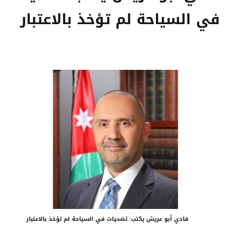
في السياحة لم تؤخذ بالاعتبار
فادي أبو عريش يكتب: تضحيات في السياحة لم تؤخذ بالاعتبار