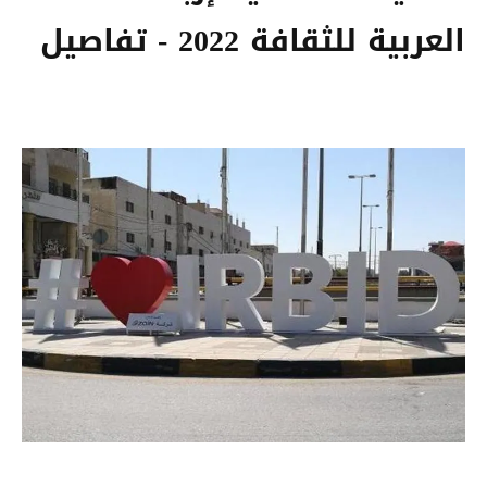
العربية للثقافة 2022 - تفاصيل