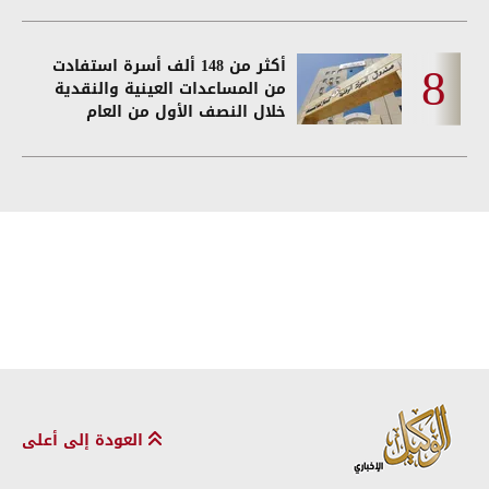
أكثر من 148 ألف أسرة استفادت
من المساعدات العينية والنقدية
خلال النصف الأول من العام
العودة إلى أعلى