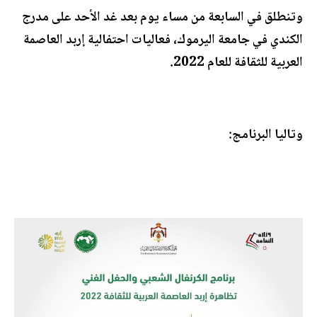
وتنطلق في السابعة من مساء يوم بعد غد الأحد على مدرج
الكندي في جامعة اليرموك، فعاليات احتفالية إربد العاصمة
العربية للثقافة للعام 2022.
وتاليا البرنامج: