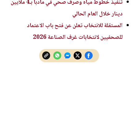
تنفيذ خطوط مياه وصرف صحي في مادبا بـ4 ملايين
دينار خلال العام الحالي
المستقلة للانتخاب تعلن عن فتح باب الاعتماد
للصحفيين لانتخابات غرف الصناعة 2026