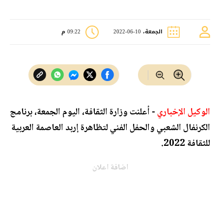
الجمعة، 10-06-2022
09:22 م
الوكيل الإخباري
- أعلنت وزارة الثقافة، اليوم الجمعة، برنامج
الكرنفال الشعبي والحفل الفني لتظاهرة ‫إربد العاصمة العربية
للثقافة‬ 2022.
اضافة اعلان