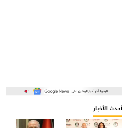
أحدث الأخبار