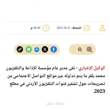
الجمعة، 21-10-2022
09:49 م
الوكيل الإخباري -
نفى مدير عام مؤسسة الإذاعة والتلفزيون
محمد بلقر ما يتم تداوله عبر مواقع التواصل الاجتماعي من
تصريحات حول تشفير قنوات التلفزيون الأردني في مطلع
2023.
اضافة اعلان