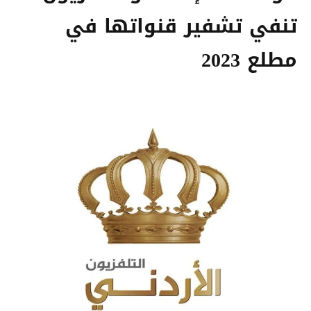
تنفي تشفير قنواتها في
مطلع 2023