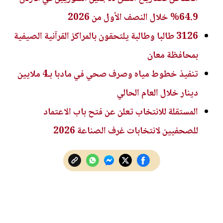
64.9% خلال النصف الأول من 2026
3126 طالبا وطالبة يلتحقون بالمراكز القرآنية الصيفية
بمحافظة معان
تنفيذ خطوط مياه وصرف صحي في مادبا بـ4 ملايين
دينار خلال العام الحالي
المستقلة للانتخاب تعلن عن فتح باب الاعتماد
للصحفيين لانتخابات غرف الصناعة 2026