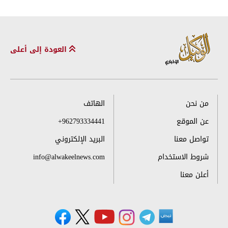
العودة إلى أعلى
من نحن
الهاتف
عن الموقع
+962793334441
تواصل معنا
البريد الإلكتروني
شروط الاستخدام
info@alwakeelnews.com
أعلن معنا