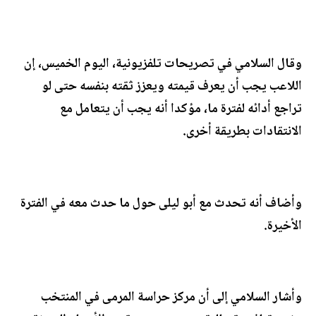
وقال السلامي في تصريحات تلفزيونية، اليوم الخميس، إن
اللاعب يجب أن يعرف قيمته ويعزز ثقته بنفسه حتى لو
تراجع أدائه لفترة ما، مؤكدا أنه يجب أن يتعامل مع
الانتقادات بطريقة أخرى.
وأضاف أنه تحدث مع أبو ليلى حول ما حدث معه في الفترة
الأخيرة.
وأشار السلامي إلى أن مركز حراسة المرمى في المنتخب