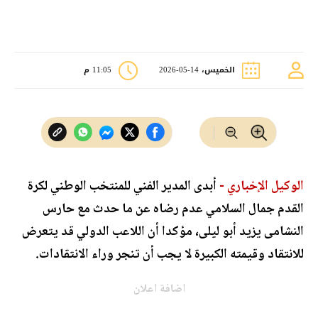
الخميس، 14-05-2026
11:05 م
الوكيل الإخباري -
أبدى المدير الفني للمنتخب الوطني لكرة
القدم جمال السلامي عدم رضاه عن ما حدث مع حارس
النشامى يزيد أبو ليلى، مؤكدا أن اللاعب الدولي قد يتعرض
للانتقاد وقيمته الكبيرة لا يجب أن تنجر وراء الانتقادات.
اضافة اعلان