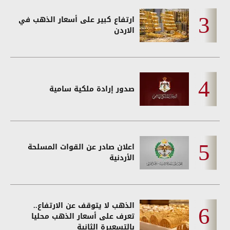
ارتفاع كبير على أسعار الذهب في
الاردن
صدور إرادة ملكية سامية
اعلان صادر عن القوات المسلحة
الأردنية
الذهب لا يتوقف عن الارتفاع..
تعرف على أسعار الذهب محليا
بالتسعيرة الثانية