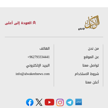
العودة إلى أعلى
من نحن
الهاتف
عن الموقع
+962793334441
تواصل معنا
البريد الإلكتروني
شروط الاستخدام
info@alwakeelnews.com
أعلن معنا