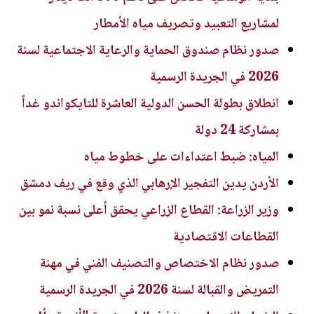
لمشاريع التعبيد وتصريف مياه الأمطار
صدور نظام صندوق الحماية والرعاية الاجتماعية لسنة
2026 في الجريدة الرسمية
انطلاق بطولة الحسن الدولية العاشرة للتايكواندو غداً
بمشاركة 24 دولة
المياه: ضبط اعتداءات على خطوط مياه
الأردن يدين التفجير الإرهابي الذي وقع في ريف دمشق
وزير الزراعة: القطاع الزراعي يحقق أعلى نسبة نمو بين
القطاعات الاقتصادية
صدور نظام الاختصاص والتصنيف الفني في مهنة
التمريض والقبالة لسنة 2026 في الجريدة الرسمية