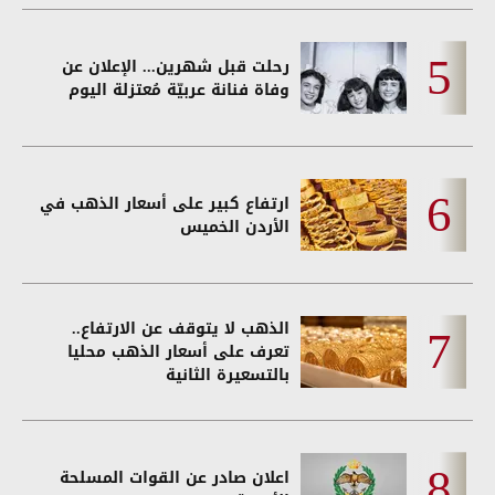
رحلت قبل شهرين... الإعلان عن
وفاة فنانة عربيّة مُعتزلة اليوم
ارتفاع كبير على أسعار الذهب في
الأردن الخميس
الذهب لا يتوقف عن الارتفاع..
تعرف على أسعار الذهب محليا
بالتسعيرة الثانية
اعلان صادر عن القوات المسلحة