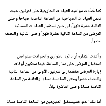
كما حُدّدت مواعيد العيادات الخارجية على فترتين، حيث
تعمل العيادات الصباحية من الساعة التاسعة صباحاً وحتى
الثانية عشرة ظهراً، في حين تستقبل العيادات المسائية
المرضى من الساعة الثانية عشرة ظهراً وحتى الثانية والنصف
عصراً.
وأكدت الإدارة أن دائرة الطوارئ والحوادث ستواصل
استقبال المرضى على مدار الساعة، فيما ستكون أوقات
زيارة المرضى مقسّمة إلى فترتين، الأولى من الساعة الثانية
والنصف عصراً وحتى السادسة مساءً، والثانية من الساعة
الثامنة مساءً وحتى العاشرة ليلاً.
أما بنك الدم، فسيستقبل المتبرعين من الساعة الثامنة مساءً