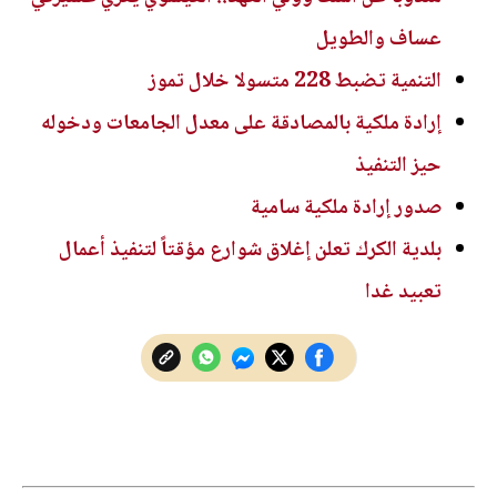
عساف والطويل
التنمية تضبط 228 متسولا خلال تموز
إرادة ملكية بالمصادقة على معدل الجامعات ودخوله
حيز التنفيذ
صدور إرادة ملكية سامية
بلدية الكرك تعلن إغلاق شوارع مؤقتاً لتنفيذ أعمال
تعبيد غدا