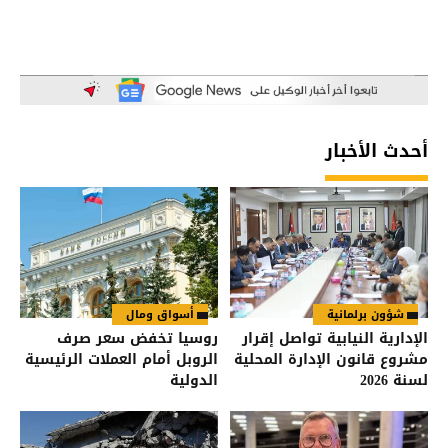
أحدث الأخبار
شؤون برلمانية
أسواق ومال
الإدارية النيابية تواصل إقرار
روسيا تخفض سعر صرف
مشروع قانون الإدارة المحلية
الروبل أمام العملات الرئيسية
لسنة 2026
الدولية