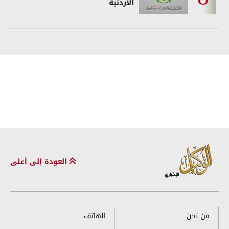
الأردنية
العودة إلى أعلى
من نحن
الهاتف