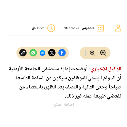
الخميس، 27-02-2025
10:25 ص
الوكيل الإخباري-
أوضحت إدارة مستشفى الجامعة الأردنية
أن الدوام الرسمي للموظفين سيكون من الساعة التاسعة
صباحاً وحتى الثانية والنصف بعد الظهر، باستثناء من
تقتضي طبيعة عمله غير ذلك.
اضافة اعلان