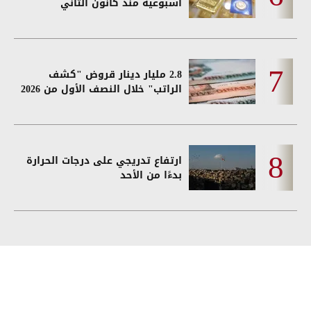
أسبوعية منذ كانون الثاني
2.8 مليار دينار قروض "كشف
الراتب" خلال النصف الأول من 2026
ارتفاع تدريجي على درجات الحرارة
بدءًا من الأحد