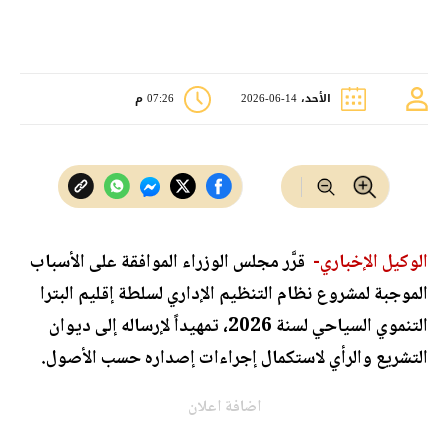
الأحد، 14-06-2026
07:26 م
الوكيل الإخباري-
قرَّر مجلس الوزراء الموافقة على الأسباب
الموجبة لمشروع نظام التنظيم الإداري لسلطة إقليم البترا
التنموي السياحي لسنة 2026، تمهيداً لإرساله إلى ديوان
التشريع والرأي لاستكمال إجراءات إصداره حسب الأصول.
اضافة اعلان