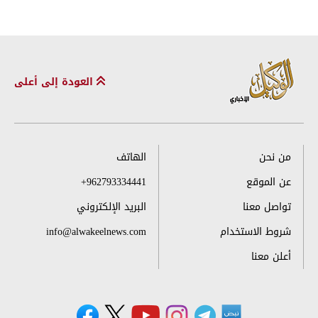
العودة إلى أعلى
من نحن
الهاتف
عن الموقع
+962793334441
تواصل معنا
البريد الإلكتروني
شروط الاستخدام
info@alwakeelnews.com
أعلن معنا