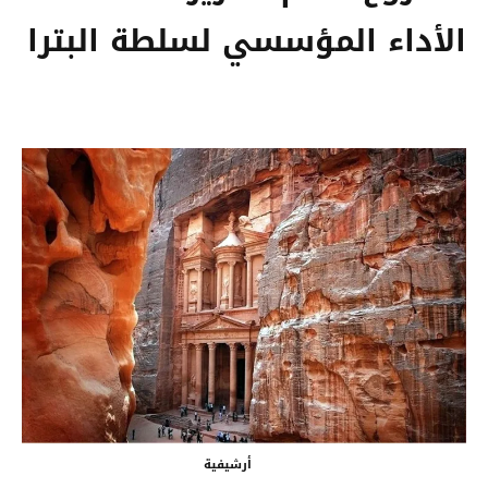
الأداء المؤسسي لسلطة البترا
أرشيفية