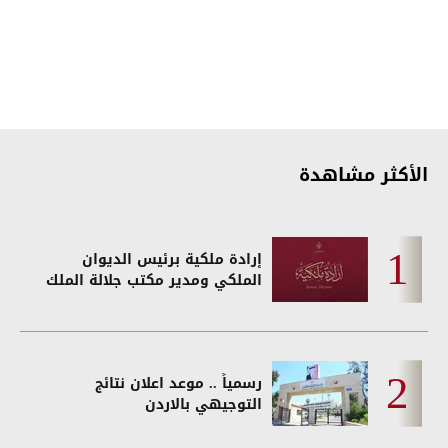
الأكثر مشاهدة
إرادة ملكية برئيس الديوان
الملكي ومدير مكتب جلالة الملك
رسمياً .. موعد اعلان نتائج
التوجيهي بالاردن