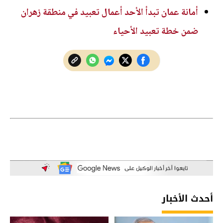
أمانة عمان تبدأ الأحد أعمال تعبيد في منطقة زهران
ضمن خطة تعبيد الأحياء
أحدث الأخبار