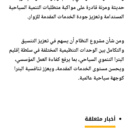
حديثة ومرنة قادرة على مواكبة متطلبات التنمية السياحية
المستدامة وتعزيز جودة الخدمات المقدمة للزوار.
ومن شأن مشروع النظام أن يسهم في تعزيز التنسيق
والتكامل بين الوحدات التنظيمية المختلفة في سلطة إقليم
البترا التنموي السياحي، بما يرفع كفاءة العمل المؤسسي،
ويحسن مستوى الخدمات المقدمة، ويعزز تنافسية البترا
كوجهة سياحية عالمية.
أخبار متعلقة