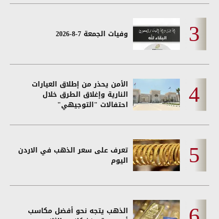
وفيات الجمعة 7-8-2026
الأمن يحذر من إطلاق العيارات
النارية وإغلاق الطرق خلال
احتفالات "التوجيهي"
تعرف على سعر الذهب في الاردن
اليوم
الذهب يتجه نحو أفضل مكاسب