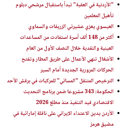
"الأردنية في العقبة" تبدأ باستقبال مرشحي دبلوم
تأهيل المعلمين
العيسوي يعزي عشيرتي الزريقات والسماوي
أكثر من 148 ألف أسرة استفادت من المساعدات
العينية والنقدية خلال النصف الأول من العام
الأشغال تنهي الأعمال على طريق المطار وتفتح
الحركات المرورية الجديدة أمام السير
الترخيص المتنقل "المسائي" للمركبات في برقش الأحد
الحكومة: 343 مشروعا ضمن برنامج التحديث
الاقتصادي قيد التنفيذ منذ مطلع 2026
الأردن يدين الاعتداء الإيراني على ناقلة إماراتية في
مضيق هرمز