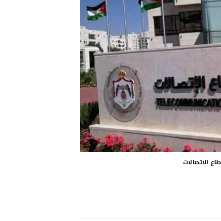
اع الاتصالات