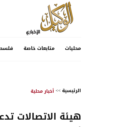
محليات
متابعات خاصة
فلسط
الرئيسية
>>
أخبار محلية
هيئة الاتصالات تدع