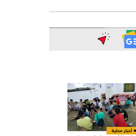
أخبار محلية