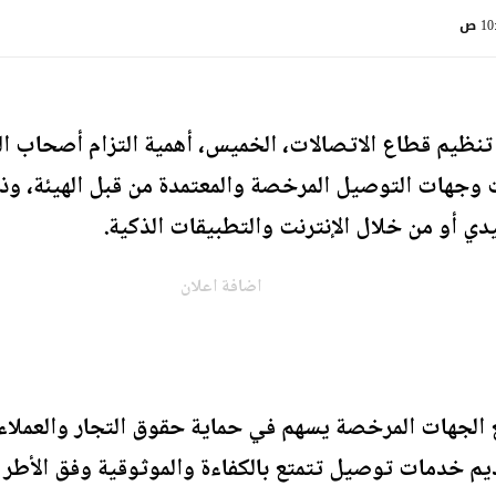
1 ص
نظيم قطاع الاتصالات، الخميس، أهمية التزام أصحاب ال
ات وجهات التوصيل المرخصة والمعتمدة من قبل الهيئة، 
ليدي أو من خلال الإنترنت والتطبيقات الذكية.
اضافة اعلان
ع الجهات المرخصة يسهم في حماية حقوق التجار والعمل
م خدمات توصيل تتمتع بالكفاءة والموثوقية وفق الأطر ا