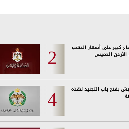
فاع كبير على أسعار الذهب
الأردن الخميس
يش يفتح باب التجنيد لهذه
ة