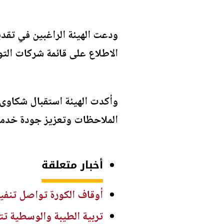
ودعت الهيئة الراغبين في تقدي
الاطلاع على قائمة شركات الت
الملاحظات وتعزيز جودة خدما
أخبار متعلقة
أوقاف الكورة تواصل تنفيذ
تربية الطيبة والوسطية تت