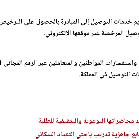
م خدمات التوصيل إلى المبادرة بالحصول على الترخيص ال
وصيل المرخصة عبر موقعها الإلكتروني.
ت التوصيل في المملكة.
 محاضراتها التوعوية والتثقيفية للطلبة
ابع جاهزية تدريب باحثي التعداد السكاني