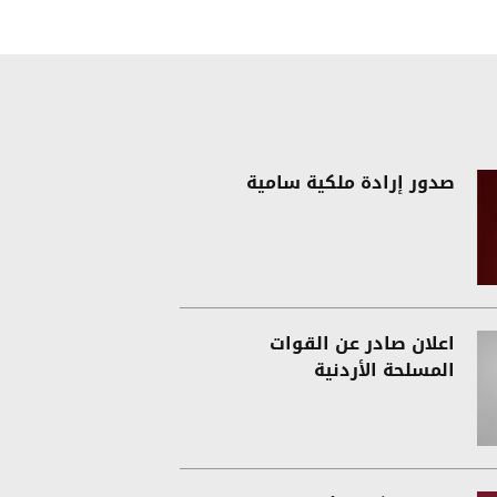
صدور إرادة ملكية سامية
اعلان صادر عن القوات
المسلحة الأردنية