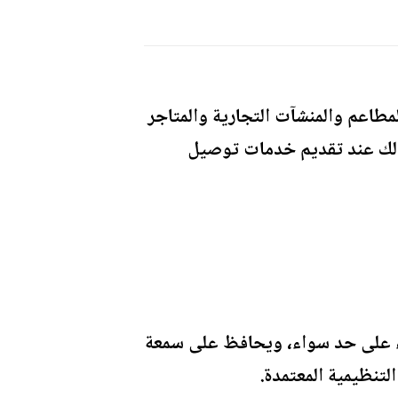
مطاعم والمنشآت التجارية والمتاجر
وذلك عند تقديم خدمات توصيل
اء على حد سواء، ويحافظ على سمعة
لتنظيمية المعتمدة.