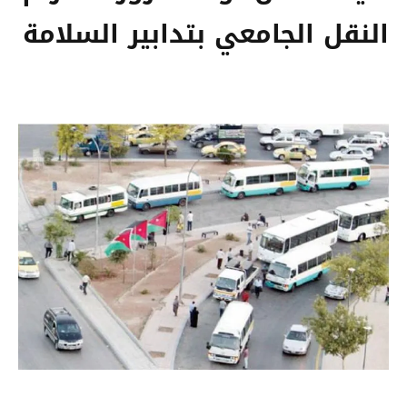
النقل الجامعي بتدابير السلامة