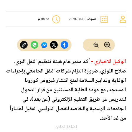
السبت، 10-10-2020
08:38 م
الوكيل الاخباري -
أكد مدير عام هيئة تنظيم النقل البري،
صلاح اللوزي، ضرورة التزام شركات النقل الجامعي بإجراءات
الوقاية وتدابير السلامة لمنع انتشار فيروس كورونا
المستجد، مع عودة الطلبة المستثنين من قرار التحول
للتدريس عن طريق التعليم الإلكتروني (عن بُعد)، في
الجامعات الرسمية والخاصة للفصل الدراسي المقبل اعتباراً
من غد الأحد.
اضافة اعلان