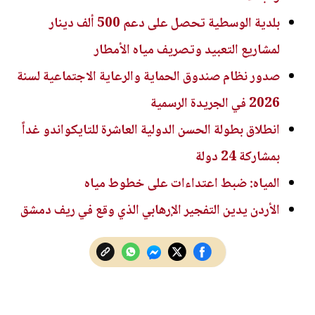
بلدية الوسطية تحصل على دعم 500 ألف دينار
لمشاريع التعبيد وتصريف مياه الأمطار
صدور نظام صندوق الحماية والرعاية الاجتماعية لسنة
2026 في الجريدة الرسمية
انطلاق بطولة الحسن الدولية العاشرة للتايكواندو غداً
بمشاركة 24 دولة
المياه: ضبط اعتداءات على خطوط مياه
الأردن يدين التفجير الإرهابي الذي وقع في ريف دمشق