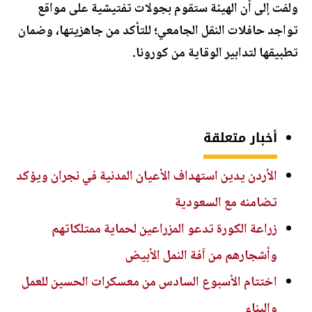
ولفت إلى أن الهيئة ستقوم بجولات تفتيشية على مواقع
تواجد حافلات النقل الجامعي؛ للتأكد من جاهزيتها، وضمان
تطبيقها لتدابير الوقاية من كورونا.
أخبار متعلقة
الأردن يدين استهداف الأعيان المدنية في نجران ويؤكد
تضامنه مع السعودية
زراعة الكورة تدعو المزراعين لحماية ممتلكاتهم
وأشجارهم من آفة النمل الأبيض
اختتام الأسبوع السادس من معسكرات الحسين للعمل
والبناء