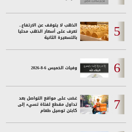
الذهب لا يتوقف عن الارتفاع..
تعرف على أسعار الذهب محليا
بالتسعيرة الثانية
وفيات الخميس 6-8-2026
غضب على مواقع التواصل بعد
تداول مقطع لفتاة تسيء إلى
كابتن توصيل طعام