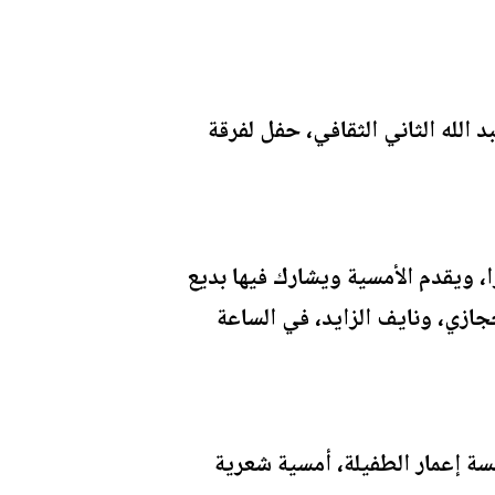
الله الثاني الثقافي، حفل لفرقة
 ويقدم الأمسية ويشارك فيها بديع
جازي، ونايف الزايد، في الساعة
ة إعمار الطفيلة، أمسية شعرية