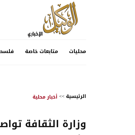
محليات
متابعات خاصة
فلسط
الرئيسية
>>
أخبار محلية
وزارة الثقافة تواص