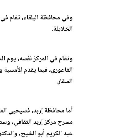
وفي محافظة البلقاء، تقام في
الخلايلة.
وتقام في المركز نفسه، يوم ال
الفاعوري، فيما يقدم الأمسية و
السقار.
أما محافظة إربد، فسيحيي الم
مسرح مركز إربد الثقافي، وستق
عبد الكريم أبو الشيح، والدكت