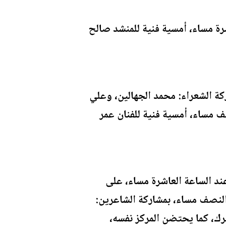
رة مساء، أمسية فنية للمنشد صالح
كة الشعراء: محمد الجهالين، وعلي
صف مساء، أمسية فنية للفنان عمر
ند الساعة العاشرة مساء، على
النصف مساء، بمشاركة الشاعرين:
ترك، كما يحتضن المركز نفسه،