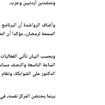
ومنشدين أردنيين وعرب.
وأضاف الرواشدة أن البرنامج 
السمحة لرمضان، مؤكدا أن الح
وبحسب البيان تأتي الفعاليات 
الساعة التاسعة والنصف مساء أ
الدكتور علي الشوابكة، وتقام 
بينما يحتضن المركز نفسه، في 