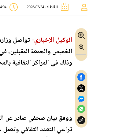
الثلاثاء، 24-02-2026
04:04 
الوكيل الإخباري-
تواصل وزارة 
الخميس والجمعة المقبلين، في
وذلك في المراكز الثقافية بال
ووفق بيان صحفي صادر عن الوزا
تراعي التعدد الثقافي وتعمل ع