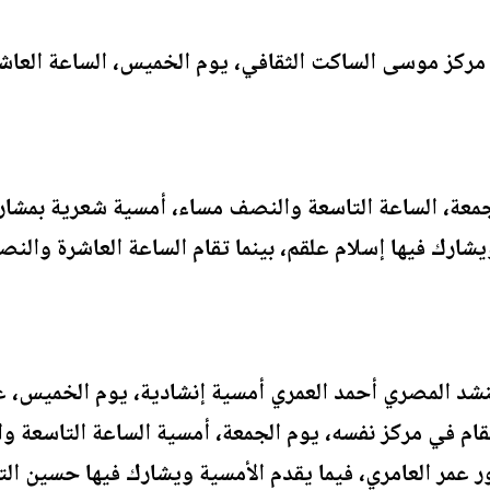
 مركز موسى الساكت الثقافي، يوم الخميس، الساعة العاش
جمعة، الساعة التاسعة والنصف مساء، أمسية شعرية بمشار
يشارك فيها إسلام علقم، بينما تقام الساعة العاشرة والن
نشد المصري أحمد العمري أمسية إنشادية، يوم الخميس، ع
ام في مركز نفسه، يوم الجمعة، أمسية الساعة التاسعة و
ور عمر العامري، فيما يقدم الأمسية ويشارك فيها حسين ال