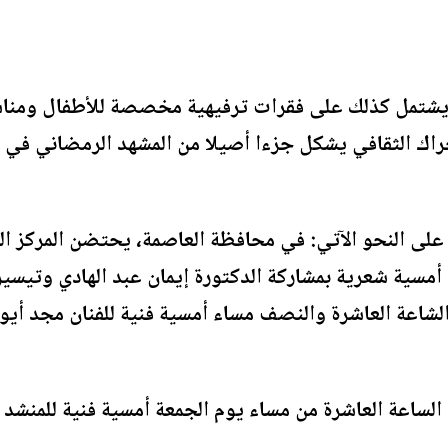
يشتمل كذلك على فقرات ترفيهية مخصصة للأطفال ومناسبة ل
راك الثقافي يشكل جزءا أصيلا من المشهد الرمضاني في ال
على النحو الآتي: في محافظة العاصمة، يحتضن المركز ال
مسية شعرية بمشاركة الدكتورة إيمان عبد الهادي وتيسير
الشاعة العاشرة والنصف مساء أمسية فنية للفنان مجد أيو
الساعة العاشرة من مساء يوم الجمعة أمسية فنية للمنشد 