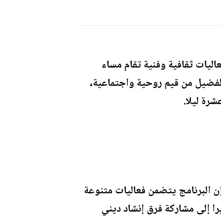
ليات ثقافية وفنية تقام مساء
الفضيل من قيم روحية واجتماعية،
شرة ليلا.
إن البرنامج يتضمن فعاليات متنوعة
را إلى مشاركة فرق إنشاد ديني