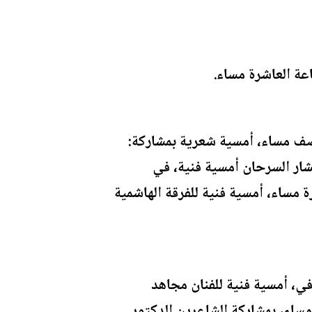
اعة العاشرة مساء.
صف مساء، أمسية شعرية بمشاركة:
شار السرحان أمسية فنية، في
 مساء، أمسية فنية للفرقة الهاشمية
، أمسية فنية للفنان مجاهد
ساء، بمشاركة الشاعرين الدكتور