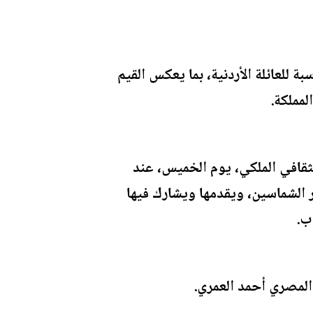
لعائلة الأردنية، بما يعكس القيم
مملكة.
ثقافي الملكي، يوم الخميس، عند
 الشماسين، ويقدمها ويشارك فيها
ب.
المصري أحمد العمري.