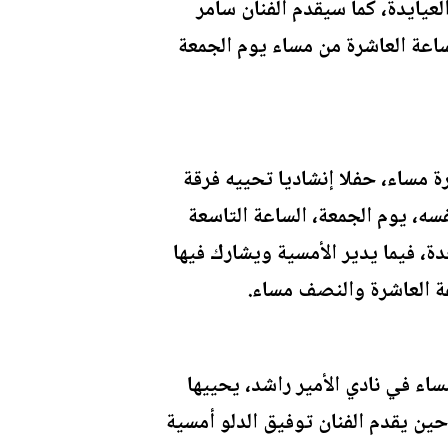
عيايدة، كما سيقدم الفنان سامر
اعة العاشرة من مساء يوم الجمعة
 مساء، حفلا إنشاديا تحييه فرقة
فسه، يوم الجمعة، الساعة التاسعة
، فيما يدير الأمسية ويشارك فيها
عة العاشرة والنصف مساء.
ء في نادي الأمير راشد، يحييها
ن يقدم الفنان توفيق الدلو أمسية