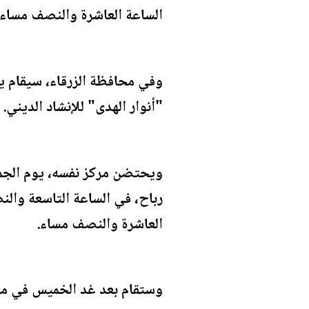
الساعة العاشرة والنصف مساء، 
وفي محافظة الزرقاء، سيقام يو
"أنوار الهدى" للإنشاد الديني.
ويحتضن مركز نفسه، يوم الجمع
رباح، في الساعة التاسعة والن
العاشرة والنصف مساء.
وستقام بعد غد الخميس في محا