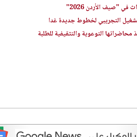
 في "صيف الأردن 2026"
تشغيل التجريبي لخطوط جديدة غدا
 محاضراتها التوعوية والتثقيفية للطلبة