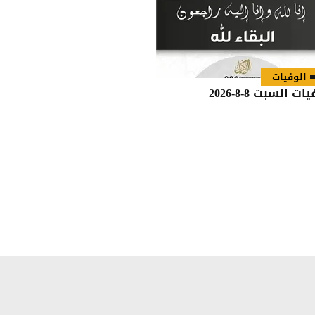
الوفيات
ات السبت 8-8-2026