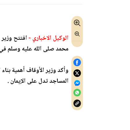
الوكيل الاخباري -
افتتح وزير 
محمد صلى الله عليه وسلم في 
وأكد وزير الأوقاف أهمية بناء ا
المساجد تدل على الإيمان .