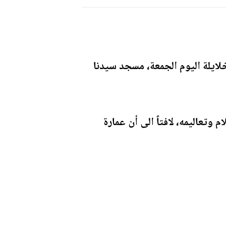
لايلة اليوم الجمعة، مسجد سيدنا
وتعاليمه، لافتاً الى أن عمارة