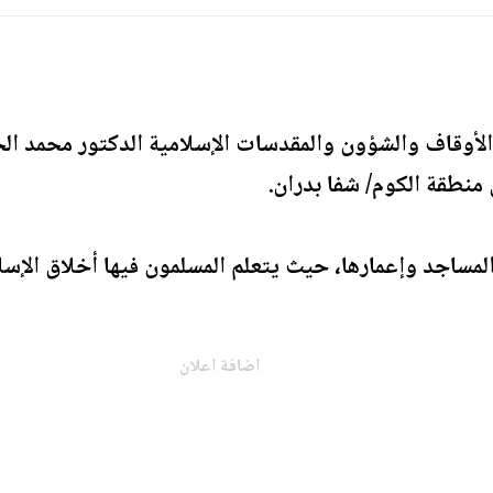
الأوقاف والشؤون والمقدسات الإسلامية الدكتور محمد الخ
منطقة الكوم/ شفا بدران.
لمساجد وإعمارها، حيث يتعلم المسلمون فيها أخلاق الإسلام 
اضافة اعلان