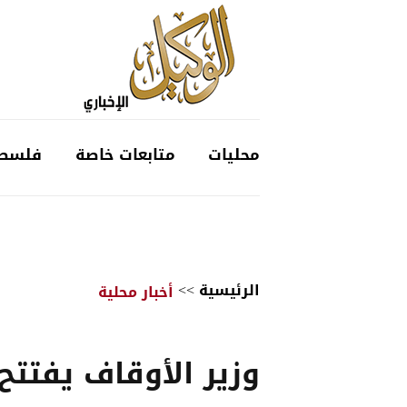
محليات
متابعات خاصة
فلسط
الرئيسية
>>
أخبار محلية
وزير الأوقاف يفتت