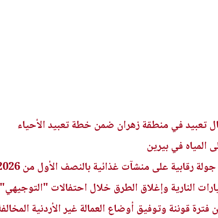
مال تعبيد في منطقة زهران ضمن خطة تعبيد الأحياء
المياه في بيرين
ارات النارية وإغلاق الطرق خلال احتفالات "التوجيهي"