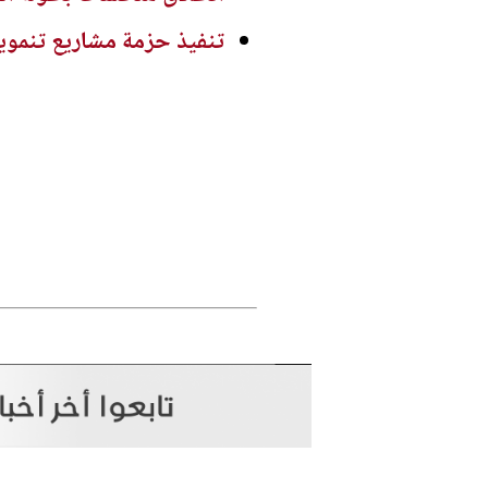
تنفيذ حزمة مشاريع تنموية 