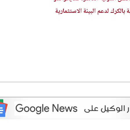
بالكرك لدعم البيئة الاستثمارية