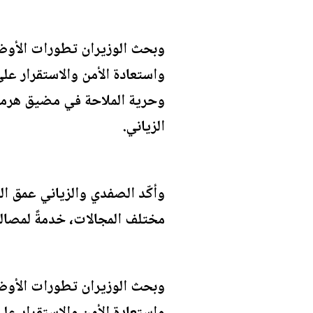
وبحث الوزيران تطورات الأوضاع
واستعادة الأمن والاستقرار عل
وحرية الملاحة في مضيق هرمز. ا
الزياني.
‏وأكّد الصفدي والزياني عمق ا
مختلف المجالات، خدمةً لمصالح
وبحث الوزيران تطورات الأوضاع