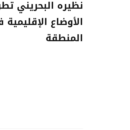
نظيره البحريني تط
الأوضاع الإقليمية 
المنطقة