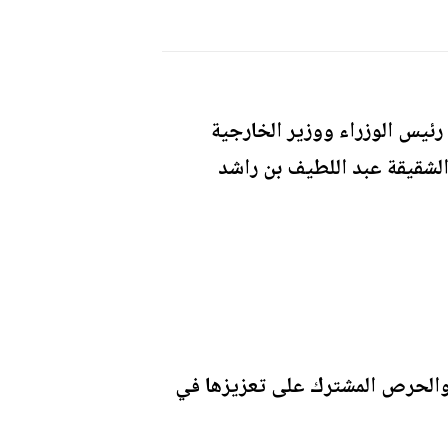
رئيس الوزراء ووزير الخارجية
 الشقيقة عبد اللطيف بن راشد
ن والحرص المشترك على تعزيزها في