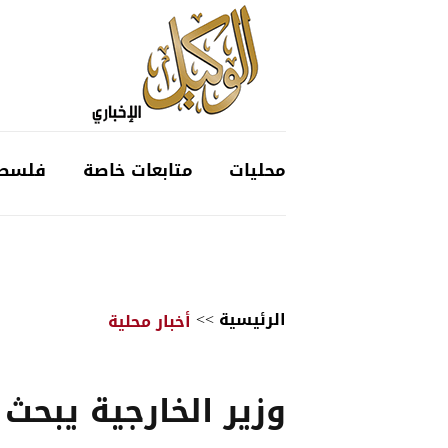
محليات
متابعات خاصة
فلسط
الرئيسية
>>
أخبار محلية
وزير الخارجية يبحث 