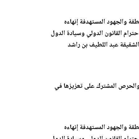
قة والجهود المستهدفة إنهاءه
ترام القانون الدولي وسيادة الدول
 الشقيقة عبد اللطيف بن راشد
ن والحرص المشترك على تعزيزها في
قة والجهود المستهدفة إنهاءه