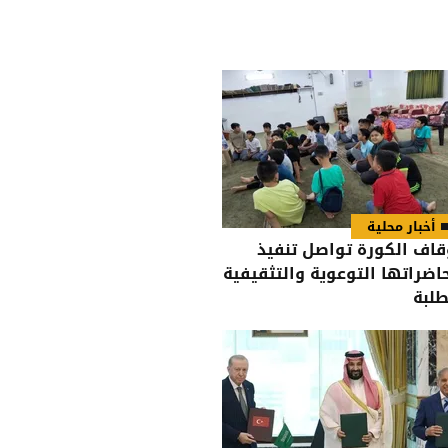
أخبار محلية
قاف الكورة تواصل تنفيذ
اضراتها التوعوية والتثقيفية
طلبة