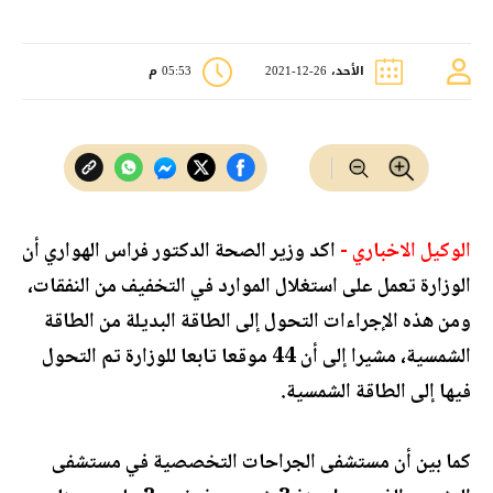
الأحد، 26-12-2021
05:53 م
الوكيل الاخباري -
اكد وزير الصحة الدكتور فراس الهواري أن
الوزارة تعمل على استغلال الموارد في التخفيف من النفقات،
ومن هذه الإجراءات التحول إلى الطاقة البديلة من الطاقة
الشمسية، مشيرا إلى أن 44 موقعا تابعا للوزارة تم التحول
فيها إلى الطاقة الشمسية.
كما بين أن مستشفى الجراحات التخصصية في مستشفى