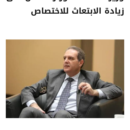
زيادة الابتعاث للاختصاص