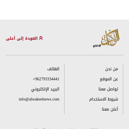
العودة إلى أعلى
من نحن
الهاتف
عن الموقع
+962793334441
تواصل معنا
البريد الإلكتروني
شروط الاستخدام
info@alwakeelnews.com
أعلن معنا