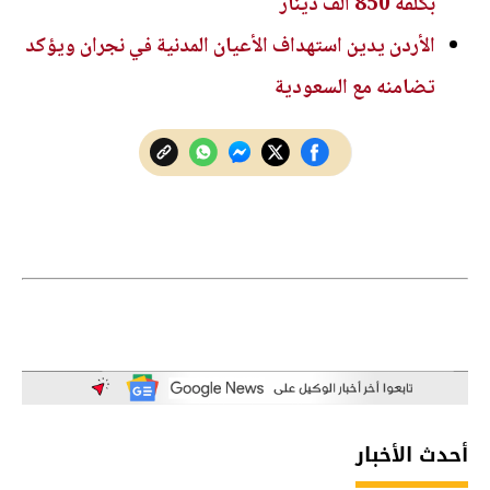
بكلفة 850 ألف دينار
الأردن يدين استهداف الأعيان المدنية في نجران ويؤكد
تضامنه مع السعودية
أحدث الأخبار