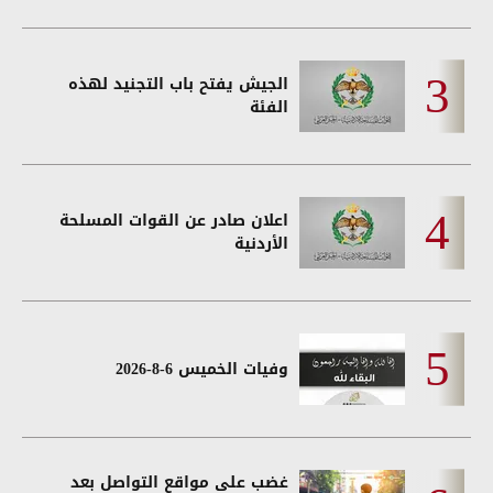
الجيش يفتح باب التجنيد لهذه
الفئة
اعلان صادر عن القوات المسلحة
الأردنية
وفيات الخميس 6-8-2026
غضب على مواقع التواصل بعد