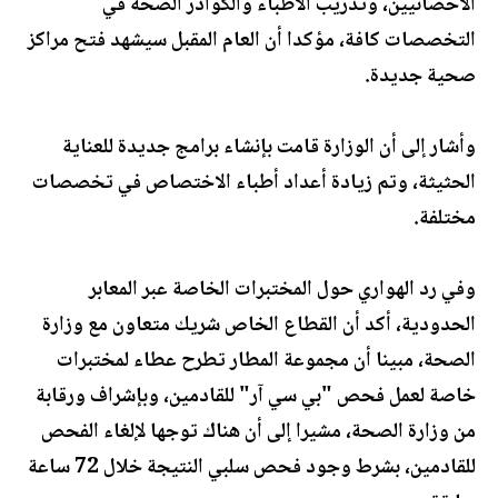
الأخصائيين، وتدريب الأطباء والكوادر الصحة في
التخصصات كافة، مؤكدا أن العام المقبل سيشهد فتح مراكز
صحية جديدة.
وأشار إلى أن الوزارة قامت بإنشاء برامج جديدة للعناية
الحثيثة، وتم زيادة أعداد أطباء الاختصاص في تخصصات
مختلفة.
وفي رد الهواري حول المختبرات الخاصة عبر المعابر
الحدودية، أكد أن القطاع الخاص شريك متعاون مع وزارة
الصحة، مبينا أن مجموعة المطار تطرح عطاء لمختبرات
خاصة لعمل فحص "بي سي آر" للقادمين، وبإشراف ورقابة
من وزارة الصحة، مشيرا إلى أن هناك توجها لإلغاء الفحص
للقادمين، بشرط وجود فحص سلبي النتيجة خلال 72 ساعة