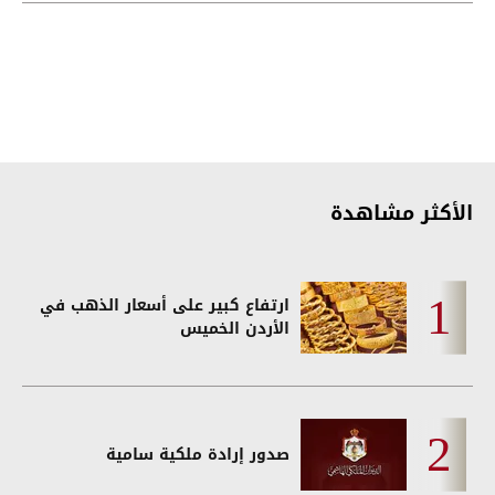
الأكثر مشاهدة
ارتفاع كبير على أسعار الذهب في
الأردن الخميس
صدور إرادة ملكية سامية