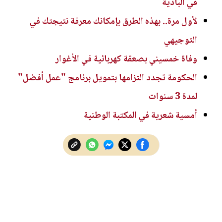
في البادية
لأول مرة.. بهذه الطرق بإمكانك معرفة نتيجتك في
التوجيهي
وفاة خمسيني بصعقة كهربائية في الأغوار
الحكومة تجدد التزامها بتمويل برنامج "عمل أفضل"
لمدة 3 سنوات
أمسية شعرية في المكتبة الوطنية