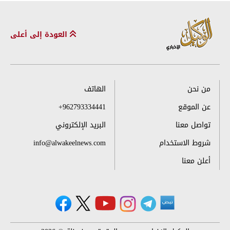
العودة إلى أعلى
من نحن
الهاتف
عن الموقع
+962793334441
تواصل معنا
البريد الإلكتروني
شروط الاستخدام
info@alwakeelnews.com
أعلن معنا