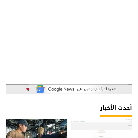
أحدث الأخبار