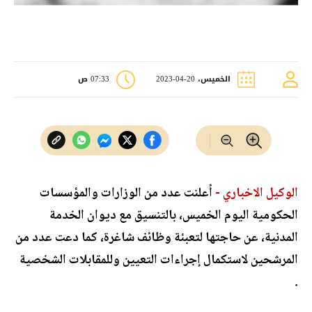
الخميس، 20-04-2023
07:33 ص
الوكيل الاخباري -
أعلنت عدد من الوزارات والمؤسسات
الحكومية اليوم الخميس، بالتنسيق مع ديوان الخدمة
المدنية، عن حاجتها لتعبئة وظائف شاغرة، كما دعت عدد من
المرشحين لاستكمال إجراءات التعيين وللمقابلات الشخصية
.