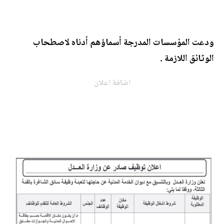
ودعت المؤسسات المدرجة أسماؤهم أدناه لاصطحاب
الوثائق اللازمة .
اضافة اعلان