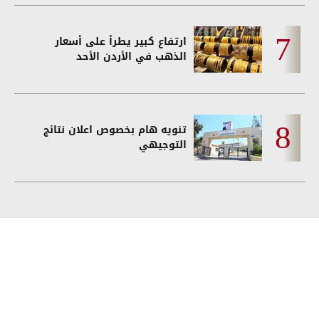
ارتفاع كبير يطرأ على أسعار
الذهب في الأردن الأحد
تنويه هام بخصوص اعلان نتائج
التوجيهي