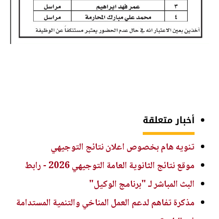
أخبار متعلقة
تنويه هام بخصوص اعلان نتائج التوجيهي
موقع نتائج الثانوية العامة التوجيهي 2026 - رابط
البث المباشر لـ "برنامج الوكيل"
مذكرة تفاهم لدعم العمل المناخي والتنمية المستدامة