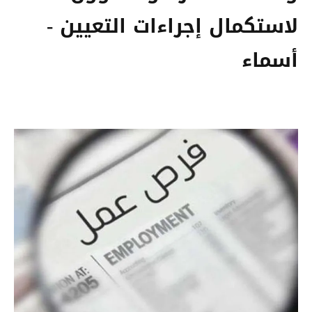
لاستكمال إجراءات التعيين -
أسماء