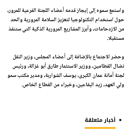
واستمع سموه إلى إيجاز قدمه أعضاء اللجنة الفرعية للمرور،
حول استخدام التكنولوجيا لتعزيز السلامة المرورية والحد
من الازدحامات، وأبرز المشاريع المرورية الذكية التي ستنفذ
مستقبلا.
وحضر الاجتماع بالإضافة إلى أعضاء المجلس، وزير النقل
نضال القطامين، ووزير الاستثمار طارق أبو غزالة، ورئيس
لجنة أمانة عمان الكبرى، يوسف الشواربة، ومدير مكتب سمو
ولي العهد، زيد البقاعين، وخبراء من القطاع الخاص.
أخبار متعلقة