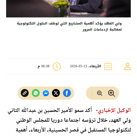
ولي العهد يؤكد أهمية المشاريع التي توظف الحلول التكنولوجية
لمعالجة ازدحامات المرور
الأربعاء، 13-05-2026
06:38 م
الوكيل الإخباري-
أكد سمو الأمير الحسين بن عبدﷲ الثاني
ولي العهد، خلال ترؤسه اجتماعا دوريا للمجلس الوطني
لتكنولوجيا المستقبل في قصر الحسينية، الأربعاء، أهمية