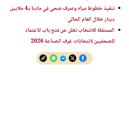
تنفيذ خطوط مياه وصرف صحي في مادبا بـ4 ملايين
دينار خلال العام الحالي
المستقلة للانتخاب تعلن عن فتح باب الاعتماد
للصحفيين لانتخابات غرف الصناعة 2026