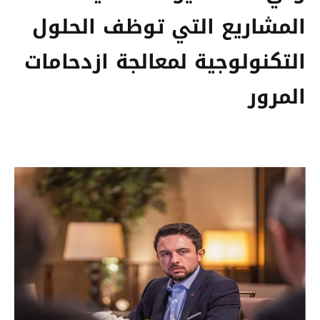
المشاريع التي توظف الحلول
التكنولوجية لمعالجة ازدحامات
المرور