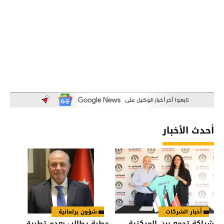
أحدث الأخبار
أخبار الشركات
شؤون برلمانية
شراكة تجمع بين المركزية
عطية يطالب بعدم تطبيق