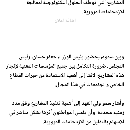
المشاريع التي توظف الحلول التكنولوجية لمعالجة
الازدحامات المرورية.
اضافة اعلان
وبين سموه، بحضور رئيس الوزراء جعفر حسان، رئيس
المجلس، ضرورة التكامل بين جميع المؤسسات المعنية لإنجاز
هذه المشاريع، لافتا إلى أهمية الاستفادة من خبرات القطاع
الخاص والجامعات في هذا المجال.
وأشار سمو ولي العهد إلى أهمية تنفيذ المشاريع وفق مدد
زمنية محددة، وأن يلمس المواطنون أثرها بشكل مباشر في
الإسهام بالتقليل من الازدحامات المرورية.