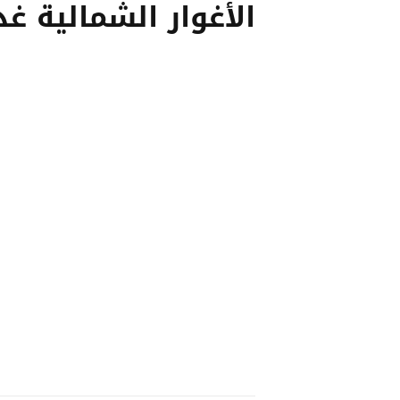
الأغوار الشمالية غد