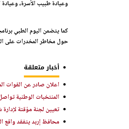
وعيادة طبيب الأسرة، وعيادة ال
حول مخاطر المخدرات على الف
أخبار متعلقة
اعلان صادر عن القوات الم
المنتخبات الوطنية تواصل 
تعيين لجنة مؤقتة لإدارة ش
محافظ إربد يتفقد واقع ال