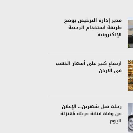
مدير إدارة الترخيص يوضح
طريقة استخدام الرخصة
الإلكترونية
ارتفاع كبير على أسعار الذهب
في الاردن
رحلت قبل شهرين... الإعلان
عن وفاة فنانة عربيّة مُعتزلة
اليوم