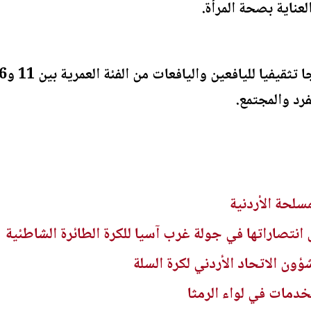
عناية بصحة المرأة.
رد والمجتمع.
سلحة الأردنية
انتصاراتها في جولة غرب آسيا للكرة الطائرة الشاطئية
ؤون الاتحاد الأردني لكرة السلة
خدمات في لواء الرمثا