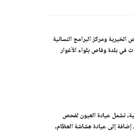
الخيرية ومركز البرامج النسائية
ث في بلدة وقاص بلواء الأغوار
ت والخدمات الطبية، تشمل عيادة العيون لفحص
 إضافة إلى عيادة هشاشة العظام،