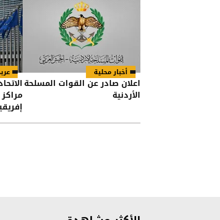
أخبار محلية
عرب
اعلان صادر عن القوات المسلحة
الاتحاد
الأردنية
مراكز 
إفريقي