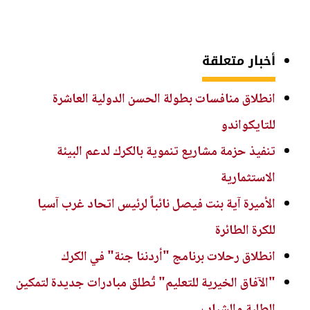
أخبار متعلقة
انطلاق منافسات بطولة الحسن الدولية العاشرة
للتايكواندو
تنفيذ حزمة مشاريع تنموية بالكرك لدعم البيئة
الاستثمارية
الأميرة آية بنت فيصل نائباً لرئيس اتحاد غرب آسيا
للكرة الطائرة
انطلاق رحلات برنامج "أردننا جنة" في الكرك
"الآفاق الخيرية للتعليم" تُطلق مبادرات جديدة لتمكين
الطلبة والشباب