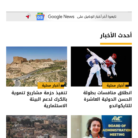
أحدث الأخبار
أخبار محلية
أخبار محلية
انطلاق منافسات بطولة
تنفيذ حزمة مشاريع تنموية
الحسن الدولية العاشرة
بالكرك لدعم البيئة
للتايكواندو
الاستثمارية