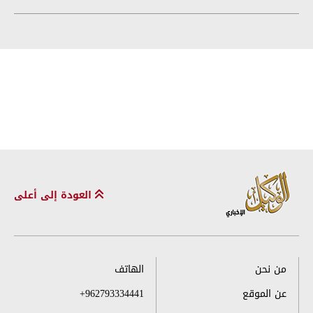
العودة إلى أعلى
من نحن
الهاتف
عن الموقع
+962793334441