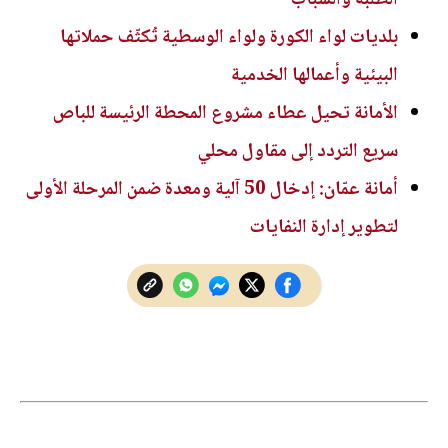
بلديات لواء الكورة ولواء الوسطية تُكثّف حملاتها
البيئية وأعمالها الخدمية
الأمانة تحيل عطاء مشروع المحطة الرئيسة للباص
سريع التردد إلى مقاول محلي
أمانة عمّان: إدخال 50 آلية ومعدة ضمن المرحلة الأولى
لتطوير إدارة النفايات