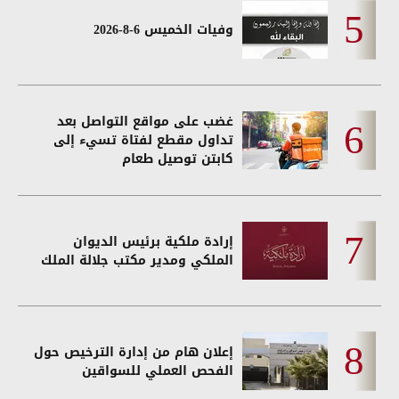
وفيات الخميس 6-8-2026
غضب على مواقع التواصل بعد
تداول مقطع لفتاة تسيء إلى
كابتن توصيل طعام
إرادة ملكية برئيس الديوان
الملكي ومدير مكتب جلالة الملك
إعلان هام من إدارة الترخيص حول
الفحص العملي للسواقين