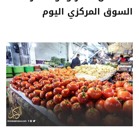
السوق المركزي اليوم