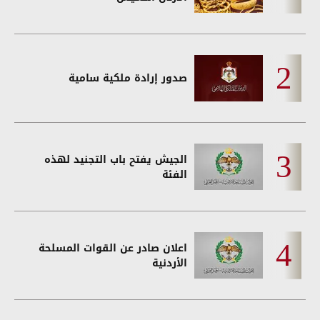
صدور إرادة ملكية سامية
الجيش يفتح باب التجنيد لهذه
الفئة
اعلان صادر عن القوات المسلحة
الأردنية