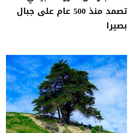
تصمد منذ 500 عام على جبال
بصيرا