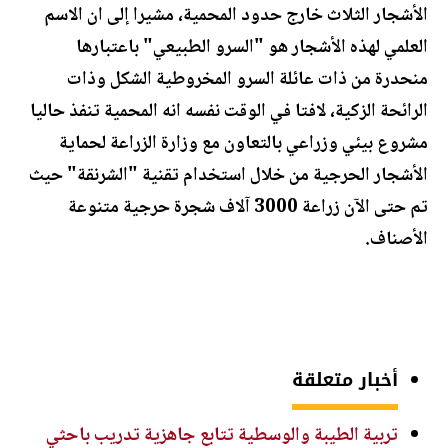
الأشجار الثلاث خارج حدود المحمية، مشيرا إلى ان الاسم
العلمي لهذه الأشجار هو "السرو الطبيعي" باعتبارها
منحدرة من ذات عائلة السرو المخروطية الشكل وذات
الرائحة الزكية، لافتا في الوقت نفسه انه المحمية تنفذ حاليا
مشروع بيئي وزراعي بالتعاون مع وزارة الزراعة لحماية
الأشجار الحرجية من خلال استخدام تقنية "الشرنقة" حيث
تم حتى الآن زراعة 3000 آلاف شجرة حرجية متنوعة
الأصناف.
أخبار متعلقة
تربية الطيبة والوسطية تتابع جاهزية تدريب باحثي