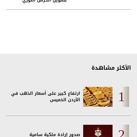
بتمويل الحرس الثوري
الإيراني
الأكثر مشاهدة
ارتفاع كبير على أسعار الذهب في
الأردن الخميس
صدور إرادة ملكية سامية