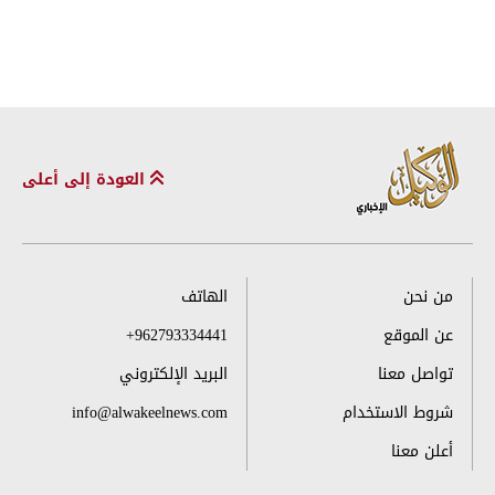
العودة إلى أعلى
من نحن
الهاتف
عن الموقع
+962793334441
تواصل معنا
البريد الإلكتروني
شروط الاستخدام
info@alwakeelnews.com
أعلن معنا