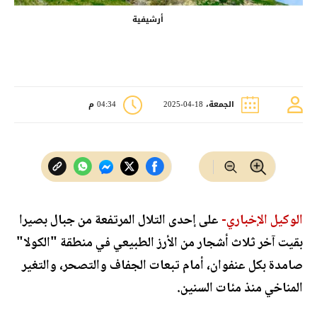
أرشيفية
الجمعة، 18-04-2025
04:34 م
الوكيل الإخباري-
على إحدى التلال المرتفعة من جبال بصيرا
بقيت آخر ثلاث أشجار من الأرز الطبيعي في منطقة "الكولا"
صامدة بكل عنفوان، أمام تبعات الجفاف والتصحر، والتغير
المناخي منذ مئات السنين.