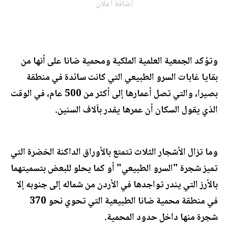
اضافة اعلان
وتؤكد الجمعية العلمية الملكية ومحمية ضانا على أنها من
بقايا غابات السرو الطبيعي التي كانت سائدة في منطقة
بصيرا، والتي تصل أعمارها إلى أكثر من 500 عام، في الوقت
الذي يقول السكان أن عمرها يقدر بآلاف السنين.
وما تزال الأشجار الثلاث تتمتع بالأوراق الداكنة الخضرة التي
تميز شجرة "السرو الطبيعي" أو كما يحلو للبعض بتسميتهما
بالأرز التي يندر تواجدها في الأردن من شماله إلى جنوبه إلا
في منطقة محمية ضانا الطبيعية التي تحوي نحو 370
شجرة منها داخل حدود المحمية.