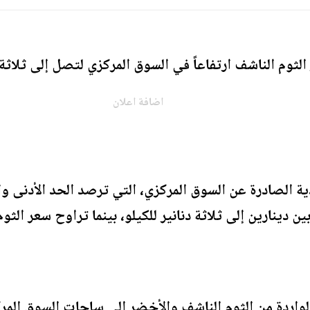
ثوم الناشف ارتفاعاً في السوق المركزي لتصل إلى ثلاثة دنا
اضافة اعلان
دية الصادرة عن السوق المركزي، التي ترصد الحد الأدنى و
اردة من الثوم الناشف والأخضر إلى ساحات السوق المركزي ما مجم