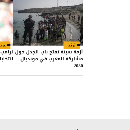
ترند
عرب
أزمة سبتة تفتح باب الجدل حول
ترامب 
مشاركة المغرب في مونديال
انتخاب
2030