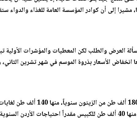
ا، مشيرا إلى أن كوادر المؤسسة العامة للغذاء والدواء س
سألة العرض والطلب لكن المعطيات والمؤشرات الأولية تب
 إلى 24 ألف طن.