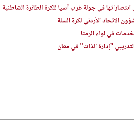
انتصاراتها في جولة غرب آسيا للكرة الطائرة الشاطئية
ؤون الاتحاد الأردني لكرة السلة
خدمات في لواء الرمثا
تدريبي "إدارة الذات" في معان