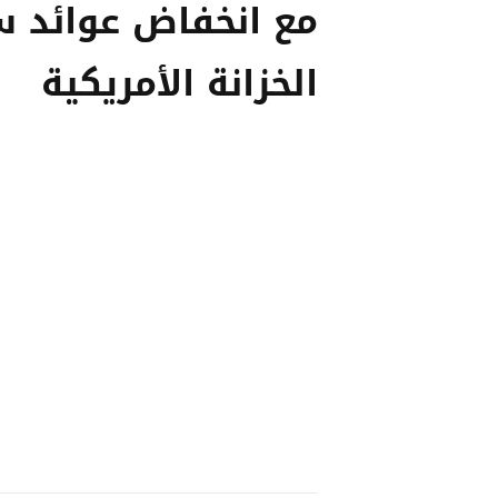
مع انخفاض عوائد 
الخزانة الأمريكية