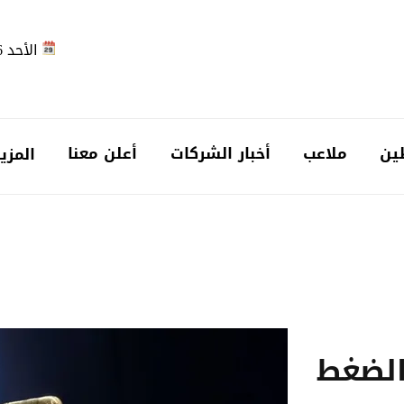
الأحد 2026-08-09
ين
ملاعب
أخبار الشركات
أعلن معنا
المزي
الضغط