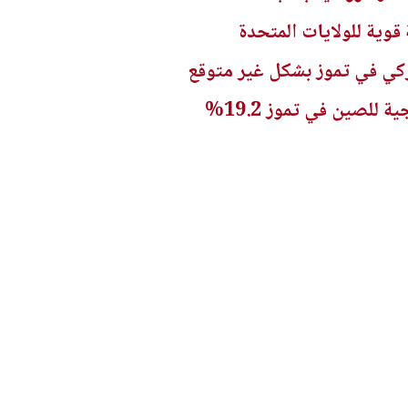
وية للولايات المتحدة
كي في تموز بشكل غير متوقع
للصين في تموز 19.2%