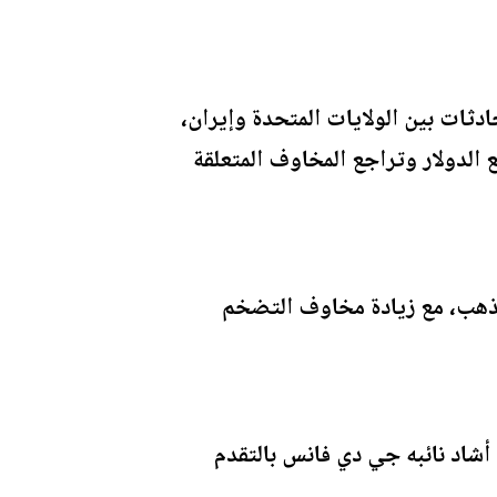
ثات بين الولايات المتحدة وإيران،
الدولار وتراجع المخاوف المتعلقة
لذهب، مع زيادة مخاوف التضخم
أشاد نائبه جي دي فانس بالتقدم