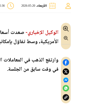
الأربعاء، 20-05-2026
05:36
الوكيل الإخباري-
صعدت أسعار ا
الأمريكية، وسط تفاؤل بإمكاني
في وقت سابق من الجلسة.