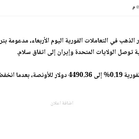
 م
لذهب في التعاملات الفورية اليوم الأربعاء، مدعومة بتر
ة توصل الولايات المتحدة وإيران إلى اتفاق سلام.
اضافة اعلان