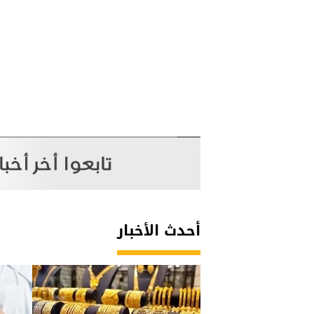
أحدث الأخبار