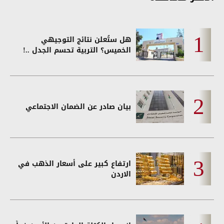
هل ستُعلن نتائج التوجيهي
الخميس؟ التربية تحسم الجدل ..!
بيان صادر عن الضمان الاجتماعي
ارتفاع كبير على أسعار الذهب في
الاردن