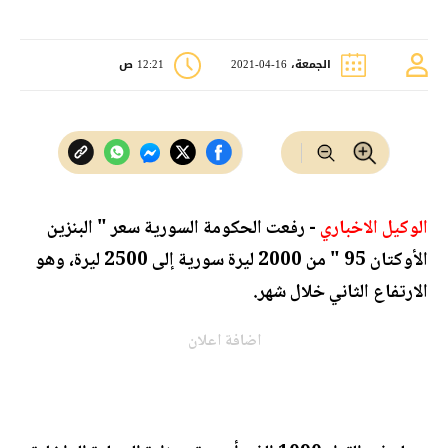
الجمعة، 16-04-2021
12:21 ص
الوكيل الاخباري
- رفعت الحكومة السورية سعر " البنزين
الأوكتان 95 " من 2000 ليرة سورية إلى 2500 ليرة، وهو
الارتفاع الثاني خلال شهر.
اضافة اعلان