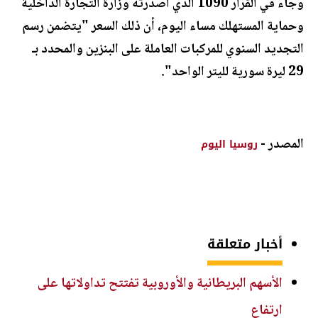
وجاء في القرار 1090 الذي أصدرته وزارة التجارة الداخلية
وحماية المستهلك مساء اليوم، أن ذلك السعر "يتضمن رسم
التجديد السنوي للمركبات العاملة على البنزين والمحدد بـ
29 ليرة سورية لليتر الواحد".
المصدر -
روسيا اليوم
أخبار متعلقة
الأسهم البريطانية والأوروبية تفتتح تداولاتها على
ارتفاع