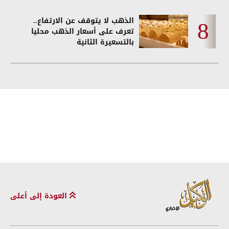
الذهب لا يتوقف عن الارتفاع..
تعرف على أسعار الذهب محليا
بالتسعيرة الثانية
العودة إلى أعلى