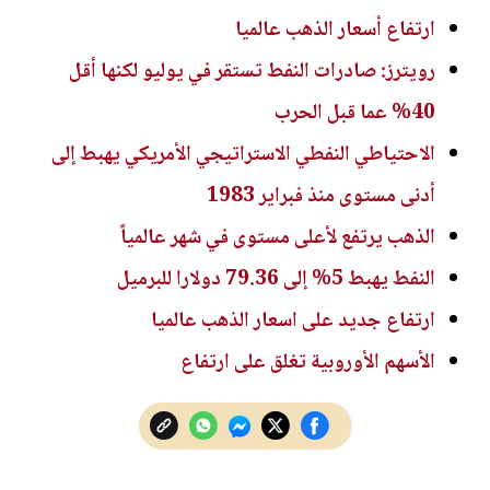
ارتفاع أسعار الذهب عالميا
رويترز: صادرات النفط تستقر في يوليو لكنها أقل
40% عما قبل الحرب
الاحتياطي النفطي الاستراتيجي الأمريكي يهبط إلى
أدنى مستوى منذ فبراير 1983
الذهب يرتفع لأعلى مستوى في شهر عالمياً
النفط يهبط 5% إلى 79.36 دولارا للبرميل
ارتفاع جديد على اسعار الذهب عالميا
الأسهم الأوروبية تغلق على ارتفاع