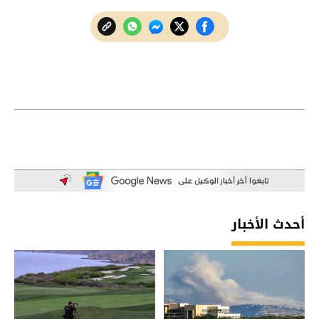
أحدث الأخبار