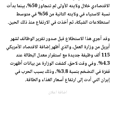
الاقتصادي خلال ولايته الأولى لم تتجاوز 50%، بينما بدأت
نسبة الاستياء في ولايته الثانية من 56% في متوسط
استطلاعات الشبكة، ثم أخذت في الارتفاع منذ ذلك الحين.
وقد أجري هذا الاستطلاع قبل صدور تقرير الوظائف لشهر
أبريل من وزارة العمل، والذي أظهر إضافة الاقتصاد الأمريكي
115 ألف وظيفة جديدة مع استقرار معدل البطالة عند
4.3%. وفي وقت لاحق، كشفت الوزارة عن بيانات أظهرت
قفزة في التضخم بنسبة 3.8%، وذلك بسبب الحرب في
إيران التي أدت إلى ارتفاع أسعار الغذاء والطاقة.
اضافة اعلان