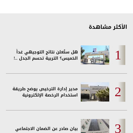
الأكثر مشاهدة
هل ستُعلن نتائج التوجيهي غداً
الخميس؟ التربية تحسم الجدل ..!
مدير إدارة الترخيص يوضح طريقة
استخدام الرخصة الإلكترونية
بيان صادر عن الضمان الاجتماعي