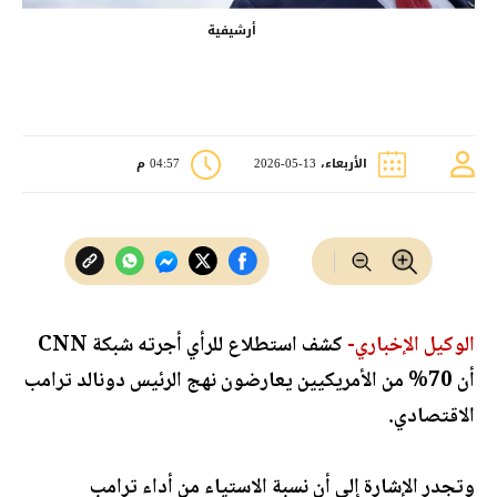
أرشيفية
الأربعاء، 13-05-2026
04:57 م
الوكيل الإخباري-
كشف استطلاع للرأي أجرته شبكة CNN
أن 70% من الأمريكيين يعارضون نهج الرئيس دونالد ترامب
الاقتصادي.
وتجدر الإشارة إلى أن نسبة الاستياء من أداء ترامب