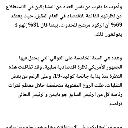
وأعرب ما يقرب من نفس العدد من المشاركين في الاستطلاع
عن نظرتهم القاتمة للاقتصاد في العام المقبل، حيث يعتقد
69% أن الركود مرشح للحدوث، بينما قال 31% إنهم لا
يتوقعون ذلك.
وهذه هي السنة الخامسة على التوالي التي يحمل فيها
الجمهور الأمريكي نظرة اقتصادية سلبية، وقد تفاقمت هذه
النظرة منذ بداية جائحة كوفيد-19، وعلى الرغم من بعض
التقلبات، ظلت الروح المعنوية منخفضة خلال معظم فترات
رئاسة كل من الرئيس السابق جو بايدن والرئيس الحالي
ترامب.
ووصف المشاركون في الاستطلاع مشاعرهم تجاه مستقبلهم