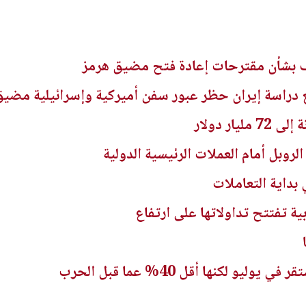
 بشأن مقترحات إعادة فتح مضيق هرمز
ار دولار
بل أمام العملات الرئيسية الدولية
 بداية التعاملات
بية تفتتح تداولاتها على ارتفاع
يو لكنها أقل 40% عما قبل الحرب