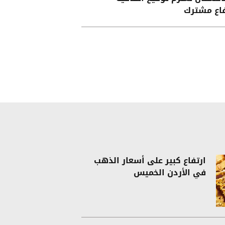
اع مشترك
ارتفاع كبير على أسعار الذهب
في الأردن الخميس