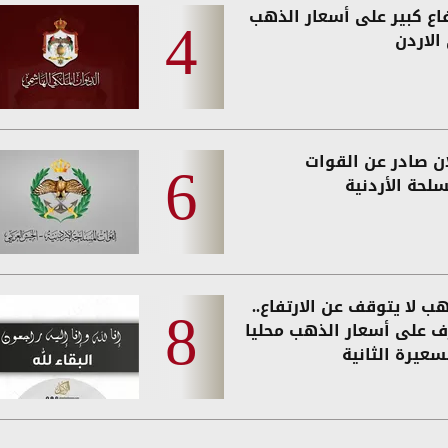
فاع كبير على أسعار الذهب
الاردن
ان صادر عن القوات
لحة الأردنية
ب لا يتوقف عن الارتفاع..
ف على أسعار الذهب محليا
سعيرة الثانية