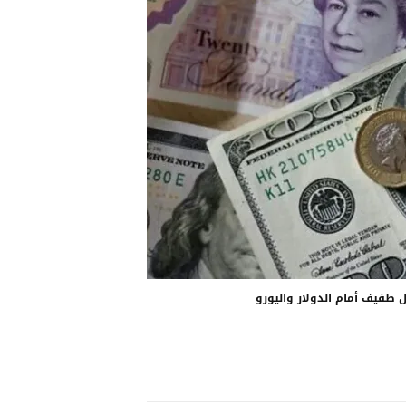
ل طفيف أمام الدولار واليورو