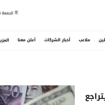
الجمعة 2026-08-07
ين
ملاعب
أخبار الشركات
أعلن معنا
المزي
تراجع