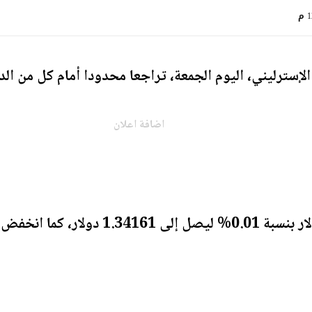
م
لإسترليني، اليوم الجمعة، تراجعا محدودا أمام كل من الدول
اضافة اعلان