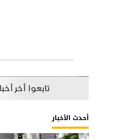
أحدث الأخبار