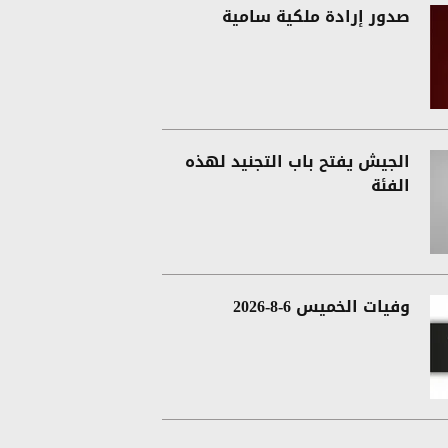
صدور إرادة ملكية سامية
الجيش يفتح باب التجنيد لهذه
الفئة
وفيات الخميس 6-8-2026