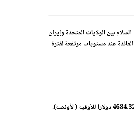
سلام بين الولايات المتحدة وإيران
الفائدة عند مستويات مرتفعة لفترة