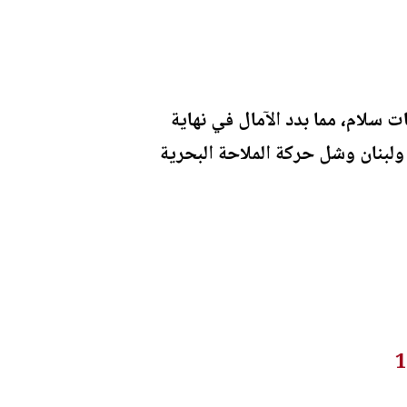
 سلام، مما بدد الآمال في نهاية
 في إيران ولبنان وشل حركة الملاحة البحرية