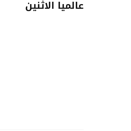
عالميا الاثنين