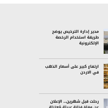
مدير إدارة الترخيص يوضح
طريقة استخدام الرخصة
الإلكترونية
ارتفاع كبير على أسعار الذهب
في الاردن
رحلت قبل شهرين... الإعلان
عن وفاة فنانة عربيّة مُعتزلة