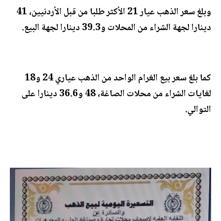
وبلغ سعر الذهب عيار 21 الأكثر طلبا من قبل الأردنيين، 41
دينارا لجهة الشراء من المحلات و39.3 دينارا لجهة البيع.
كما بلغ سعر بيع الغرام الواحد من الذهب عياري 24 و18
لغايات الشراء من محلات الصاغة، 48 و36.6 دينارا على
التوالي.