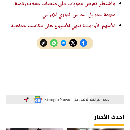
واشنطن تفرض عقوبات على منصات عملات رقمية
متهمة بتمويل الحرس الثوري الإيراني
الأسهم الأوروبية تنهي الأسبوع على مكاسب جماعية
أحدث الأخبار