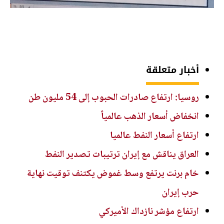
أخبار متعلقة
روسيا: ارتفاع صادرات الحبوب إلى 54 مليون طن
انخفاض أسعار الذهب عالمياً
ارتفاع أسعار النفط عالميا
العراق يناقش مع إيران ترتيبات تصدير النفط
خام برنت يرتفع وسط غموض يكتنف توقيت نهاية
حرب إيران
ارتفاع مؤشر نازداك الأميركي