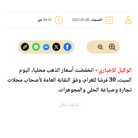
السبت، 06-05-2023
09:53 ص
الوكيل الإخباري
- انخفضت أسعار الذهب محليا، اليوم
السبت، 30 قرشا للغرام، وفق النقابة العامة لأصحاب محلات
تجارة وصياغة الحلي والمجوهرات.
اضافة اعلان