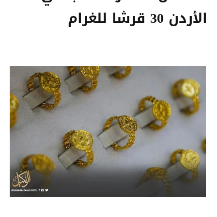
الأردن 30 قرشا للغرام