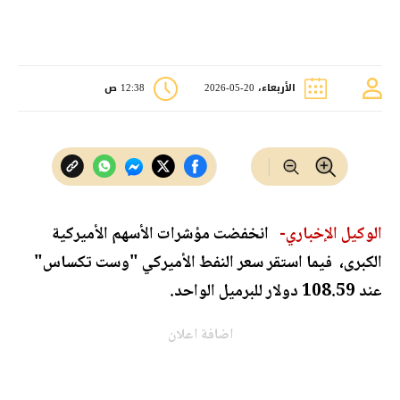
الأربعاء، 20-05-2026
12:38 ص
الوكيل الإخباري-
انخفضت مؤشرات الأسهم الأميركية
الكبرى، فيما استقر سعر النفط الأميركي "وست تكساس"
عند 108.59 دولار للبرميل الواحد.
اضافة اعلان