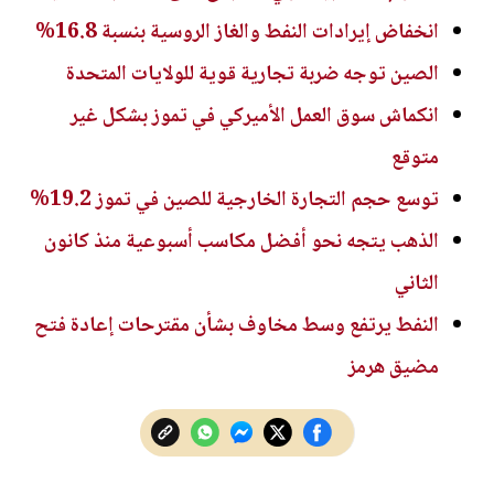
انخفاض إيرادات النفط والغاز الروسية بنسبة 16.8%
الصين توجه ضربة تجارية قوية للولايات المتحدة
انكماش سوق العمل الأميركي في تموز بشكل غير
متوقع
توسع حجم التجارة الخارجية للصين في تموز 19.2%
الذهب يتجه نحو أفضل مكاسب أسبوعية منذ كانون
الثاني
النفط يرتفع وسط مخاوف بشأن مقترحات إعادة فتح
مضيق هرمز