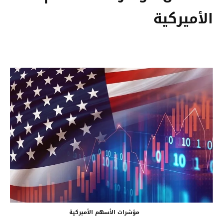
الأميركية
مؤشرات الأسهم الأميركية