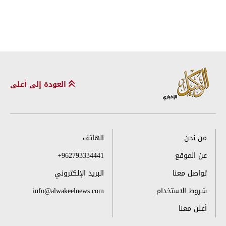
العودة إلى أعلى
من نحن
الهاتف
عن الموقع
+962793334441
تواصل معنا
البريد الإلكتروني
شروط الاستخدام
info@alwakeelnews.com
أعلن معنا