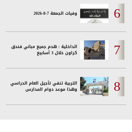
وفيات الجمعة 7-8-2026
الداخلية : هدم جميع مباني فندق
كراون خلال 3 أسابيع
التربية تنفي تأجيل العام الدراسي
وهذا موعد دوام المدارس