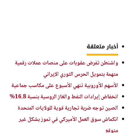
أخبار متعلقة
واشنطن تفرض عقوبات على منصات عملات رقمية
متهمة بتمويل الحرس الثوري الإيراني
الأسهم الأوروبية تنهي الأسبوع على مكاسب جماعية
انخفاض إيرادات النفط والغاز الروسية بنسبة 16.8%
الصين توجه ضربة تجارية قوية للولايات المتحدة
انكماش سوق العمل الأميركي في تموز بشكل غير
متوقع