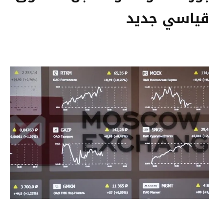
قياسي جديد