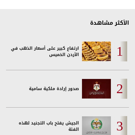
الأكثر مشاهدة
ارتفاع كبير على أسعار الذهب في
الأردن الخميس
صدور إرادة ملكية سامية
الجيش يفتح باب التجنيد لهذه
الفئة