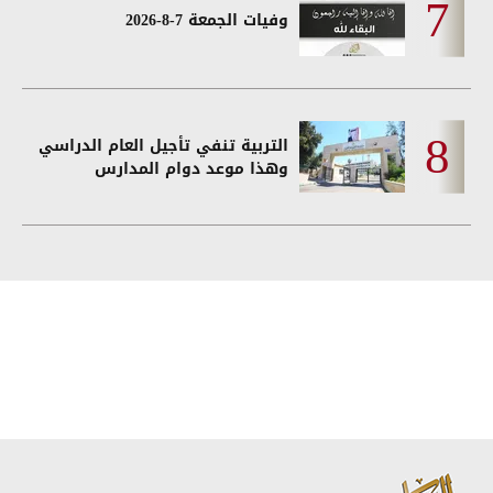
وفيات الجمعة 7-8-2026
التربية تنفي تأجيل العام الدراسي
وهذا موعد دوام المدارس