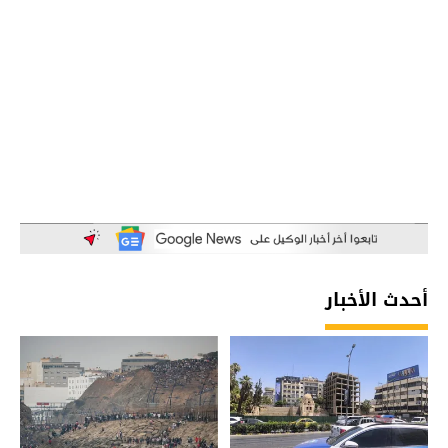
أحدث الأخبار