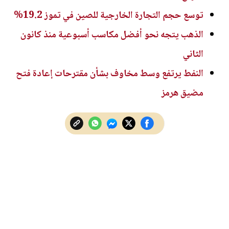
توسع حجم التجارة الخارجية للصين في تموز 19.2%
الذهب يتجه نحو أفضل مكاسب أسبوعية منذ كانون
الثاني
النفط يرتفع وسط مخاوف بشأن مقترحات إعادة فتح
مضيق هرمز