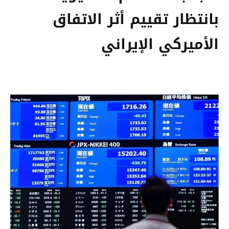
بانتظار تقييم أثر الاتفاق
الأميركي الإيراني