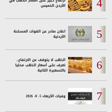
ارتفاع كبير على أسعار الذهب في
الأردن الخميس
اعلان صادر عن القوات المسلحة
الأردنية
الذهب لا يتوقف عن الارتفاع..
تعرف على أسعار الذهب محليا
بالتسعيرة الثانية
وفيات الأربعاء 5- 8- 2026