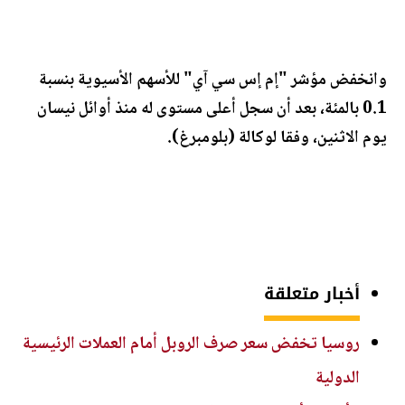
وانخفض مؤشر "إم إس سي آي" للأسهم الأسيوية بنسبة
0.1 بالمئة، بعد أن سجل أعلى مستوى له منذ أوائل نيسان
يوم الاثنين، وفقا لوكالة (بلومبرغ).
أخبار متعلقة
روسيا تخفض سعر صرف الروبل أمام العملات الرئيسية
الدولية