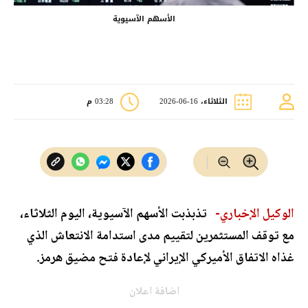
الأسهم الآسيوية
الثلاثاء، 16-06-2026
03:28 م
الوكيل الإخباري-
تذبذبت الأسهم الآسيوية، اليوم الثلاثاء،
مع توقف المستثمرين لتقييم مدى استدامة الانتعاش الذي
غذاه الاتفاق الأميركي الإيراني لإعادة فتح مضيق هرمز.
اضافة اعلان