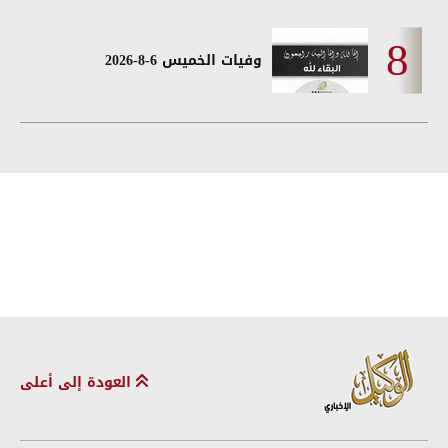
وفيات الخميس 6-8-2026
العودة إلى أعلى