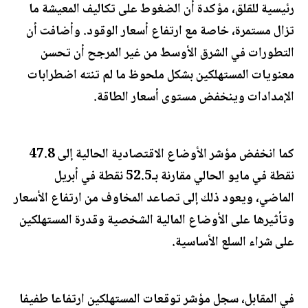
رئيسية للقلق، مؤكدة أن الضغوط على تكاليف المعيشة ما
تزال مستمرة، خاصة مع ارتفاع أسعار الوقود. وأضافت أن
التطورات في الشرق الأوسط من غير المرجح أن تحسن
معنويات المستهلكين بشكل ملحوظ ما لم تنته اضطرابات
الإمدادات وينخفض مستوى أسعار الطاقة.
كما انخفض مؤشر الأوضاع الاقتصادية الحالية إلى 47.8
نقطة في مايو الحالي مقارنة بـ52.5 نقطة في أبريل
الماضي، ويعود ذلك إلى تصاعد المخاوف من ارتفاع الأسعار
وتأثيرها على الأوضاع المالية الشخصية وقدرة المستهلكين
على شراء السلع الأساسية.
في المقابل، سجل مؤشر توقعات المستهلكين ارتفاعا طفيفا