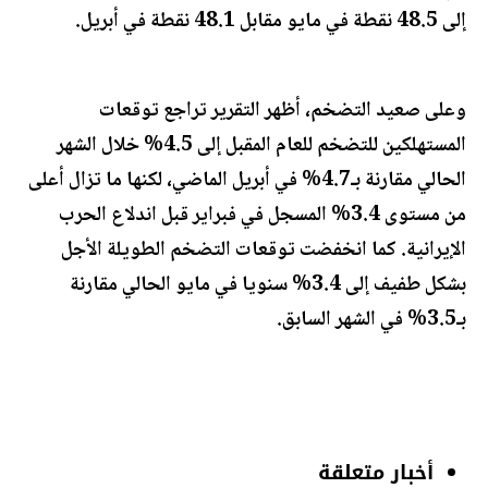
إلى 48.5 نقطة في مايو مقابل 48.1 نقطة في أبريل.
وعلى صعيد التضخم، أظهر التقرير تراجع توقعات
المستهلكين للتضخم للعام المقبل إلى 4.5% خلال الشهر
الحالي مقارنة بـ4.7% في أبريل الماضي، لكنها ما تزال أعلى
من مستوى 3.4% المسجل في فبراير قبل اندلاع الحرب
الإيرانية. كما انخفضت توقعات التضخم الطويلة الأجل
بشكل طفيف إلى 3.4% سنويا في مايو الحالي مقارنة
بـ3.5% في الشهر السابق.
أخبار متعلقة