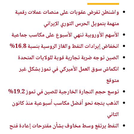
واشنطن تفرض عقوبات على منصات عملات رقمية
متهمة بتمويل الحرس الثوري الإيراني
الأسهم الأوروبية تنهي الأسبوع على مكاسب جماعية
انخفاض إيرادات النفط والغاز الروسية بنسبة 16.8%
الصين توجه ضربة تجارية قوية للولايات المتحدة
انكماش سوق العمل الأميركي في تموز بشكل غير
متوقع
توسع حجم التجارة الخارجية للصين في تموز 19.2%
الذهب يتجه نحو أفضل مكاسب أسبوعية منذ كانون
الثاني
النفط يرتفع وسط مخاوف بشأن مقترحات إعادة فتح