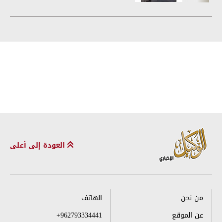
العودة إلى أعلى
من نحن
الهاتف
عن الموقع
+962793334441