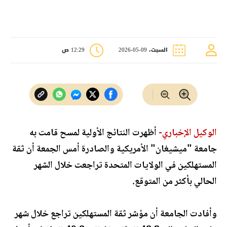
السبت، 09-05-2026
12:29 ص
الوكيل الإخباري-
أظهرت النتائج الأولية لمسح قامت به
جامعة "ميشيغان" الأمريكية والصادرة أمس الجمعة أن ثقة
المستهلكين في الولايات المتحدة تراجعت خلال الشهر
الحالي بأكثر من المتوقع.
وأفادت الجامعة أن مؤشر ثقة المستهلكين تراجع خلال شهر