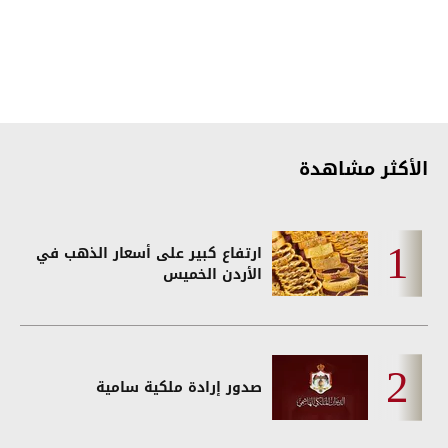
الأكثر مشاهدة
ارتفاع كبير على أسعار الذهب في
الأردن الخميس
صدور إرادة ملكية سامية