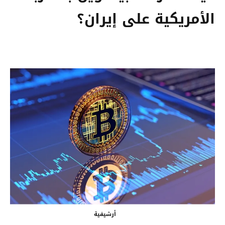
الأمريكية على إيران؟
أرشيفية