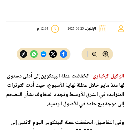
الإثنين، 23-06-2025
12:34 م
الوكيل الإخباري-
انخفضت عملة البيتكوين إلى أدنى مستوى
لها منذ مايو خلال عطلة نهاية الأسبوع، حيث أدت التوترات
المتزايدة في الشرق الأوسط وتجدد المخاوف بشأن التضخم
إلى موجة بيع حادة في الأصول الرقمية.
وفي التفاصيل، انخفضت عملة البيتكوين اليوم الاثنين إلى