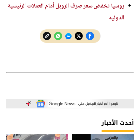
روسيا تخفض سعر صرف الروبل أمام العملات الرئيسية
الدولية
أحدث الأخبار