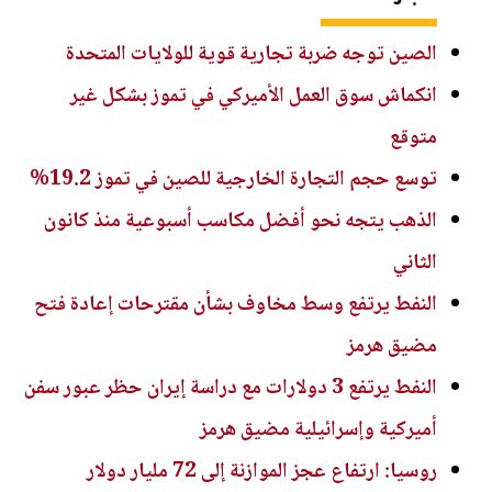
الصين توجه ضربة تجارية قوية للولايات المتحدة
انكماش سوق العمل الأميركي في تموز بشكل غير
متوقع
توسع حجم التجارة الخارجية للصين في تموز 19.2%
الذهب يتجه نحو أفضل مكاسب أسبوعية منذ كانون
الثاني
النفط يرتفع وسط مخاوف بشأن مقترحات إعادة فتح
مضيق هرمز
النفط يرتفع 3 دولارات مع دراسة إيران حظر عبور سفن
أميركية وإسرائيلية مضيق هرمز
روسيا: ارتفاع عجز الموازنة إلى 72 مليار دولار