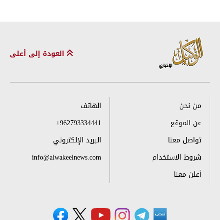
العودة إلى أعلى
من نحن
الهاتف
عن الموقع
+962793334441
تواصل معنا
البريد الإلكتروني
شروط الاستخدام
info@alwakeelnews.com
أعلن معنا