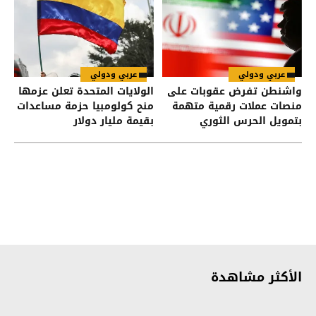
عربي ودولي
عربي ودولي
واشنطن تفرض عقوبات على
الولايات المتحدة تعلن عزمها
منصات عملات رقمية متهمة
منح كولومبيا حزمة مساعدات
بتمويل الحرس الثوري
بقيمة مليار دولار
الإيراني
الأكثر مشاهدة