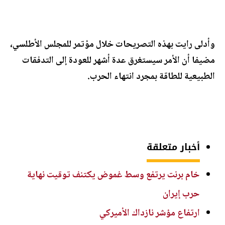
وأدلى رايت بهذه التصريحات خلال مؤتمر للمجلس الأطلسي،
مضيفا أن الأمر سيستغرق عدة أشهر للعودة إلى التدفقات
الطبيعية للطاقة بمجرد انتهاء الحرب.
أخبار متعلقة
خام برنت يرتفع وسط غموض يكتنف توقيت نهاية
حرب إيران
ارتفاع مؤشر نازداك الأميركي