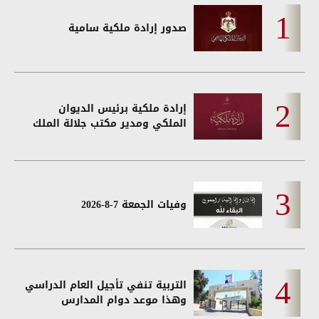
صدور إرادة ملكية سامية
إرادة ملكية برئيس الديوان
الملكي ومدير مكتب جلالة الملك
وفيات الجمعة 7-8-2026
التربية تنفي تأجيل العام الدراسي
وهذا موعد دوام المدارس