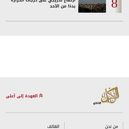
ارتفاع تدريجي على درجات الحرارة
بدءًا من الأحد
العودة إلى أعلى
من نحن
الهاتف