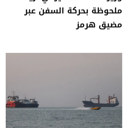
ملحوظة بحركة السفن عبر
مضيق هرمز