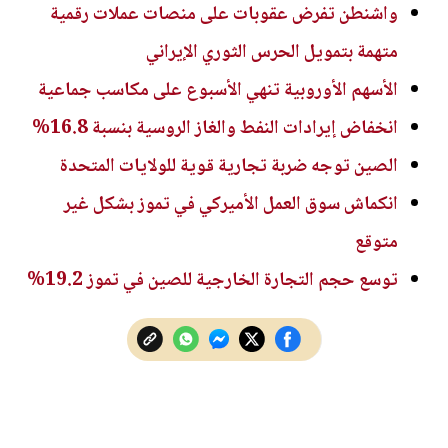
واشنطن تفرض عقوبات على منصات عملات رقمية
متهمة بتمويل الحرس الثوري الإيراني
الأسهم الأوروبية تنهي الأسبوع على مكاسب جماعية
انخفاض إيرادات النفط والغاز الروسية بنسبة 16.8%
الصين توجه ضربة تجارية قوية للولايات المتحدة
انكماش سوق العمل الأميركي في تموز بشكل غير
متوقع
توسع حجم التجارة الخارجية للصين في تموز 19.2%