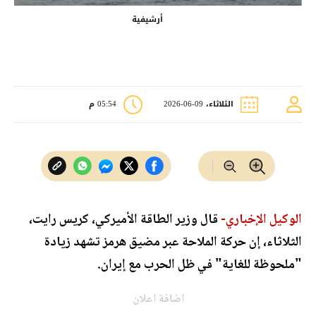
أرشيفية
الثلاثاء، 09-06-2026
05:54 م
الوكيل الإخباري-
قال وزير الطاقة الأميركي، كريس رايت،
الثلاثاء، إن حركة الملاحة عبر مضيق هرمز تشهد زيادة
"ملحوظة للغاية" في ظل الحرب مع إيران.
اضافة اعلان