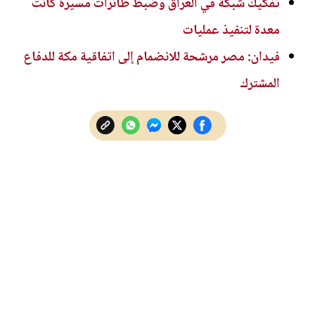
تفكيك شبكة في العراق وضبط طائرات مسيرة كانت
معدة لتنفيذ عمليات
فيدان: مصر مرشحة للانضمام إلى اتفاقية مكة للدفاع
المشترك