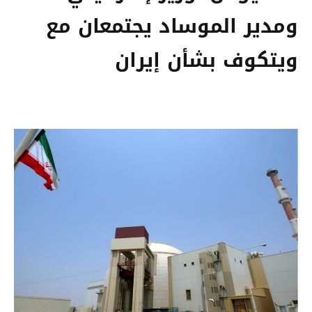
ومدير الموساد يجتمعان مع
ويتكوف بشأن إيران