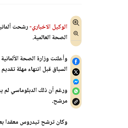
الوكيل الاخباري-
رشحت ألمانيا
الصحة العالمية.
السباق قبل انتهاء مهلة تقديم
ورغم أن ذلك الدبلوماسي لم يع
مرشح.
وكان ترشح تيدروس معقدا بعد