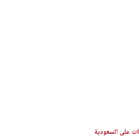
ات على السعودية