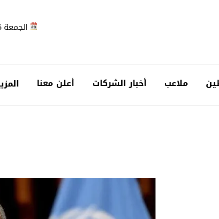
الجمعة 2026-08-07
ين
ملاعب
أخبار الشركات
أعلن معنا
المزي