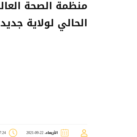
منظمة الصحة العال
الحالي لولاية جديد
الأربعاء، 22-09-2021
07:24