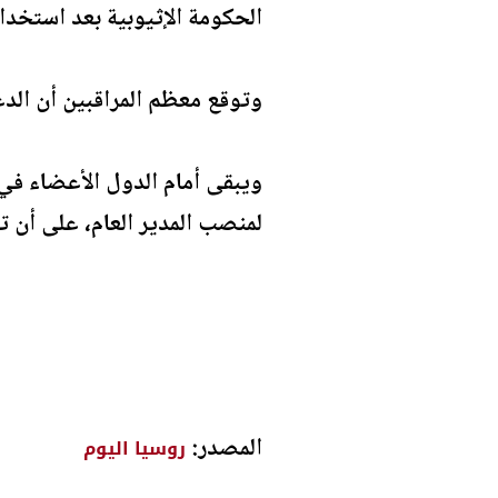
الحكومة الإثيوبية بعد استخدام
وتوقع معظم المراقبين أن الدع
ويبقى أمام الدول الأعضاء في
لمنصب المدير العام، على أن تع
المصدر:
روسيا اليوم