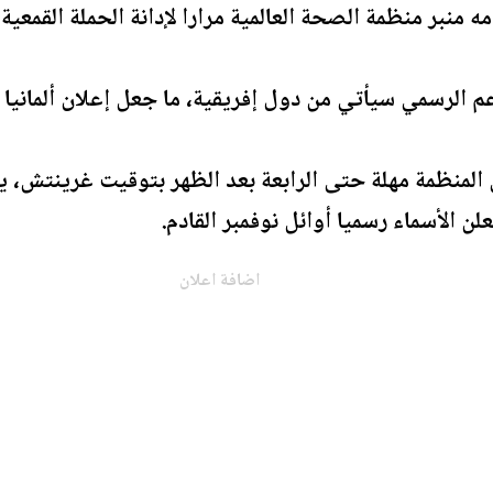
ه منبر منظمة الصحة العالمية مرارا لإدانة الحملة القمعية
م الرسمي سيأتي من دول إفريقية، ما جعل إعلان ألمانيا ي
 المنظمة مهلة حتى الرابعة بعد الظهر بتوقيت غرينتش، 
لن الأسماء رسميا أوائل نوفمبر القادم.
اضافة اعلان