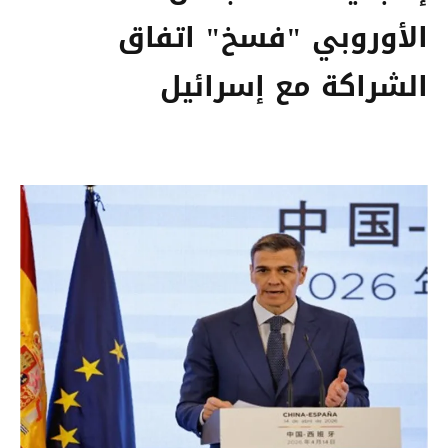
الأوروبي "فسخ" اتفاق
الشراكة مع إسرائيل