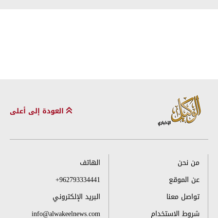
العودة إلى أعلى
من نحن
الهاتف
عن الموقع
+962793334441
تواصل معنا
البريد الإلكتروني
شروط الاستخدام
info@alwakeelnews.com