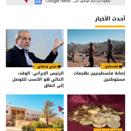
أحدث الأخبار
فلسطين
عربي ودولي
إصابة فلسطينيين بهجمات
الرئيس الإيراني: الوقت
مستوطنين
الحالي هو الأنسب للتوصل
إلى اتفاق