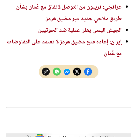
عراقجي: قريبون من التوصل لاتفاق مع عُمان بشأن
طريق ملاحي جديد عبر مضيق هرمز
الجيش اليمني يعلن عملية ضد الحوثيين
إيران: إعادة فتح مضيق هرمز لا تعتمد على المفاوضات
مع عُمان