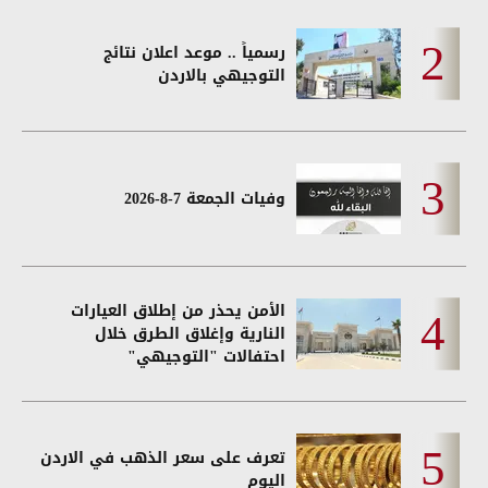
رسمياً .. موعد اعلان نتائج
التوجيهي بالاردن
وفيات الجمعة 7-8-2026
الأمن يحذر من إطلاق العيارات
النارية وإغلاق الطرق خلال
احتفالات "التوجيهي"
تعرف على سعر الذهب في الاردن
اليوم