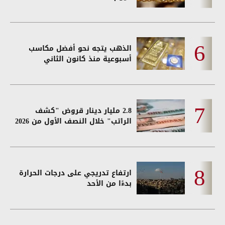
الذهب يتجه نحو أفضل مكاسب
أسبوعية منذ كانون الثاني
2.8 مليار دينار قروض "كشف
الراتب" خلال النصف الأول من 2026
ارتفاع تدريجي على درجات الحرارة
بدءًا من الأحد