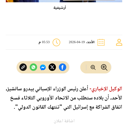
أرشيفية
الأحد، 19-04-2026
05:53 م
الوكيل الإخباري-
أعلن رئيس الوزراء الإسباني بيدرو سانشيز،
الأحد، أن بلاده ستطلب من الاتحاد الأوروبي الثلاثاء فسخ
اتفاق الشراكة مع إسرائيل التي "تنتهك القانون الدولي".
اضافة اعلان