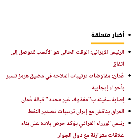
أخبار متعلقة
الرئيس الإيراني: الوقت الحالي هو الأنسب للتوصل إلى
اتفاق
عُمان: مفاوضات ترتيبات الملاحة في مضيق هرمز تسير
بأجواء إيجابية
إصابة سفينة ب"مقذوف غير محدد" قبالة عُمان
العراق يناقش مع إيران ترتيبات تصدير النفط
رئيس الوزراء العراقي يؤكد حرص بلاده على بناء
علاقات متوازنة مع دول الجوار