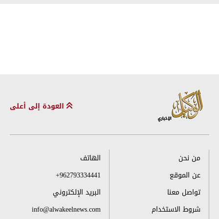
العودة إلى أعلى
من نحن
الهاتف
عن الموقع
+962793334441
تواصل معنا
البريد الإلكتروني
شروط الاستخدام
info@alwakeelnews.com