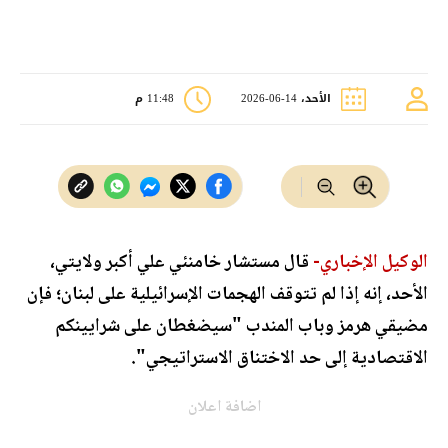
الأحد، 14-06-2026
11:48 م
الوكيل الإخباري-
قال مستشار خامنئي علي أكبر ولايتي،
الأحد، إنه إذا لم تتوقف الهجمات الإسرائيلية على لبنان؛ فإن
مضيقي هرمز وباب المندب "سيضغطان على شرايينكم
الاقتصادية إلى حد الاختناق الاستراتيجي".
اضافة اعلان