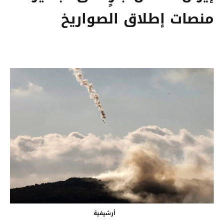
منصات إطلاق الصواريخ
أرشيفية