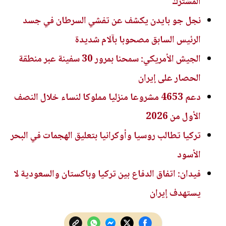
المشترك
نجل جو بايدن يكشف عن تفشي السرطان في جسد
الرئيس السابق مصحوبا بآلام شديدة
الجيش الأمريكي: سمحنا بمرور 30 سفينة عبر منطقة
الحصار على إيران
دعم 4653 مشروعا منزليا مملوكا لنساء خلال النصف
الأول من 2026
تركيا تطالب روسيا وأوكرانيا بتعليق الهجمات في البحر
الأسود
فيدان: اتفاق الدفاع بين تركيا وباكستان والسعودية لا
يستهدف إيران