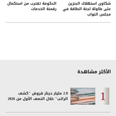
شكاوى استهلاك البنزين
الحكومة تقترب من استكمال
على طاولة لجنة الطاقة في
رقمنة الخدمات
مجلس النواب
الأكثر مشاهدة
2.8 مليار دينار قروض "كشف
الراتب" خلال النصف الأول من 2026