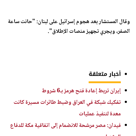
وقال المستشار بعد هجوم إسرائيل على لبنان: "حانت ساعة
الصفر، ويجري تجهيز منصات الإطلاق".
أخبار متعلقة
إيران تربط إعادة فتح هرمز بـ6 شروط
تفكيك شبكة في العراق وضبط طائرات مسيرة كانت
معدة لتنفيذ عمليات
فيدان: مصر مرشحة للانضمام إلى اتفاقية مكة للدفاع