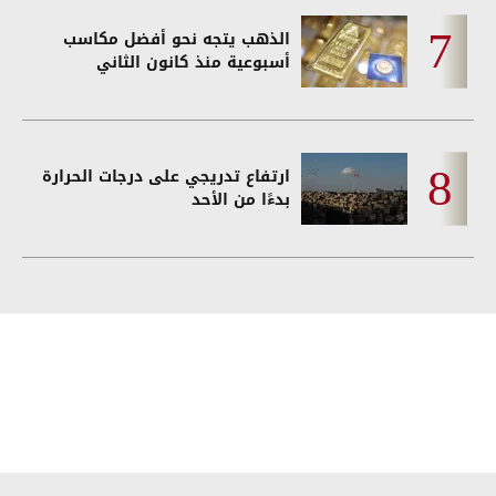
الذهب يتجه نحو أفضل مكاسب
أسبوعية منذ كانون الثاني
ارتفاع تدريجي على درجات الحرارة
بدءًا من الأحد