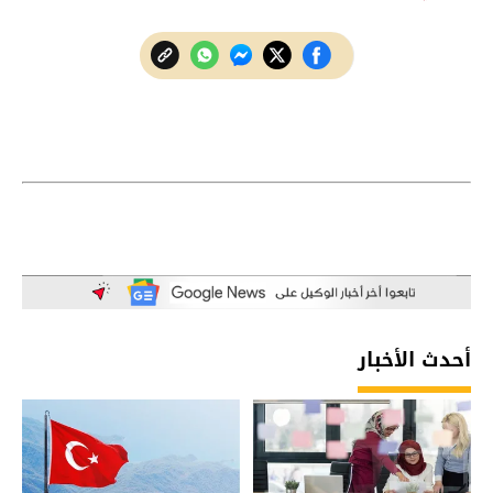
أحدث الأخبار