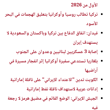
الأول من 2026
تركيا تطالب روسيا وأوكرانيا بتعليق الهجمات في البحر
الأسود
فيدان: اتفاق الدفاع بين تركيا وباكستان والسعودية لا
يستهدف إيران
إصابة 3 عسكريين لبنانيين وعدوان على الجنوب
بلغاريا تستدعي سفيرة أوكرانيا إثر انفجار مسيرة في
أراضيها
الكويت تدين "الاعتداء الإيراني" على ناقلة إماراتية
إدانات عربية لاستهداف ناقلة نفط إماراتية
الجيش الإيراني: الوضع القائم في مضيق هرمز لا رجعة
فيه