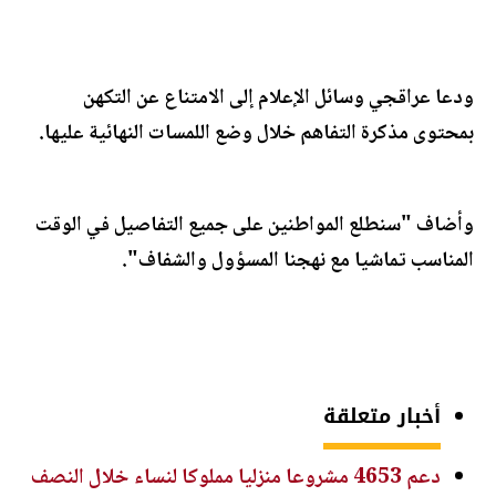
ودعا عراقجي وسائل الإعلام إلى الامتناع عن التكهن
بمحتوى مذكرة التفاهم خلال وضع اللمسات النهائية عليها.
وأضاف "سنطلع المواطنين على جميع التفاصيل في الوقت
المناسب تماشيا مع نهجنا المسؤول والشفاف".
أخبار متعلقة
دعم 4653 مشروعا منزليا مملوكا لنساء خلال النصف