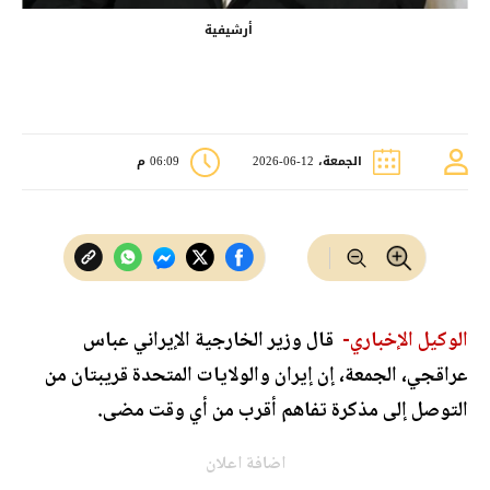
أرشيفية
الجمعة، 12-06-2026
06:09 م
الوكيل الإخباري-
قال وزير الخارجية الإيراني عباس
عراقجي، الجمعة، إن إيران والولايات المتحدة قريبتان من
التوصل إلى مذكرة تفاهم أقرب من أي وقت مضى.
اضافة اعلان