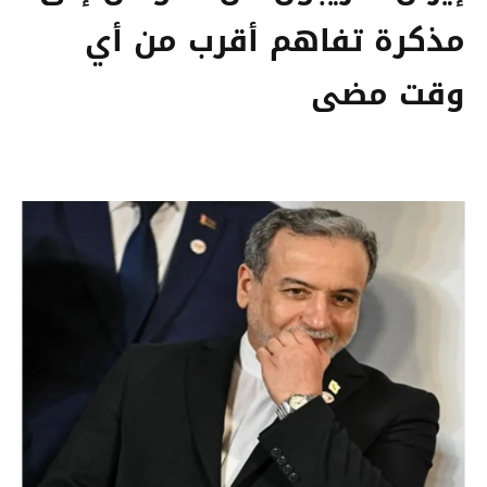
مذكرة تفاهم أقرب من أي
وقت مضى