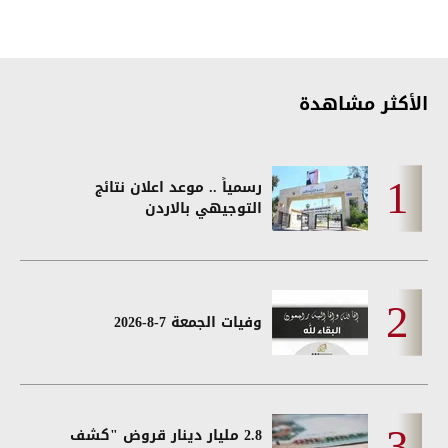
الأكثر مشاهدة
رسمياً .. موعد اعلان نتائج
التوجيهي بالاردن
وفيات الجمعة 7-8-2026
2.8 مليار دينار قروض "كشف