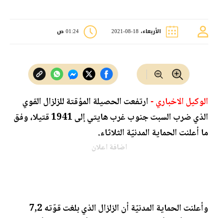
الأربعاء، 18-08-2021
01:24 ص
الوكيل الاخباري -
ارتفعت الحصيلة المؤقتة للزلزال القوي
الذي ضرب السبت جنوب غرب هايتي إلى 1941 قتيلا، وفق
ما أعلنت الحماية المدنيّة الثلاثاء.
اضافة اعلان
وأعلنت الحماية المدنيّة أن الزلزال الذي بلغت قوّته 7,2