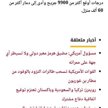
درجات أوقع أكثر من 9900 جريح وأدى إلى دمار أكثر من
60 ألف منزل.
أخبار متعلقة
مسؤول أمريكي: مضيق هرمز معبر دولي ولا تسيطر أي
جهة على ممراته
القوات الأمريكية تسحب طائرات التزود بالوقود من
مطار بن غوريون
رويترز: تركيا والسعودية وباكستان تعتزم توقيع
اتفاقية دفاع مشترك