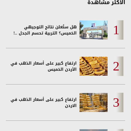
الأكثر مشاهدة
هل ستُعلن نتائج التوجيهي
الخميس؟ التربية تحسم الجدل ..!
ارتفاع كبير على أسعار الذهب في
الأردن الخميس
ارتفاع كبير على أسعار الذهب في
الاردن