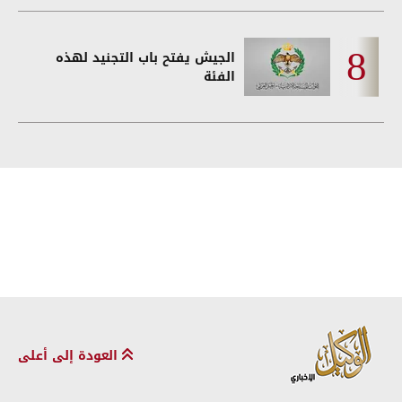
الجيش يفتح باب التجنيد لهذه
الفئة
العودة إلى أعلى