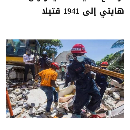
هايتي إلى 1941 قتيلا