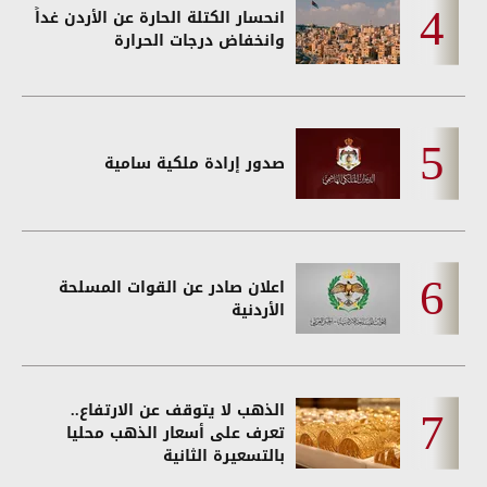
انحسار الكتلة الحارة عن الأردن غداً
وانخفاض درجات الحرارة
صدور إرادة ملكية سامية
اعلان صادر عن القوات المسلحة
الأردنية
الذهب لا يتوقف عن الارتفاع..
تعرف على أسعار الذهب محليا
بالتسعيرة الثانية