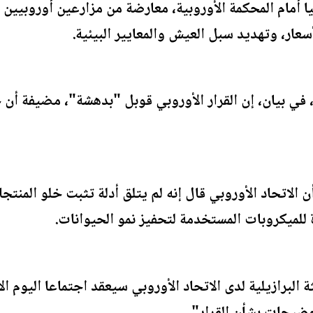
ا أمام المحكمة الأوروبية، معارضة من مزارعين أوروبيي
عار، وتهديد سبل العيش والمعايير البيئية.
ة، في بيان، إن القرار الأوروبي قوبل "بدهشة"، مضيفة أن
 الاتحاد الأوروبي قال إنه لم يتلق أدلة تثبت خلو المنتجا
للميكروبات المستخدمة لتحفيز نمو الحيوانات.
 البرازيلية لدى الاتحاد الأوروبي سيعقد اجتماعا اليوم ال