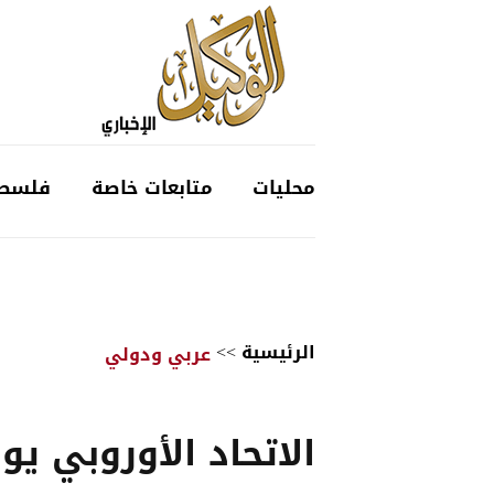
محليات
متابعات خاصة
فلسط
الرئيسية
>>
عربي ودولي
الاتحاد الأوروبي ي