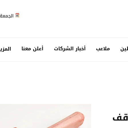
الجمعة 2026-08-7
ين
ملاعب
أخبار الشركات
أعلن معنا
المزي
وقف