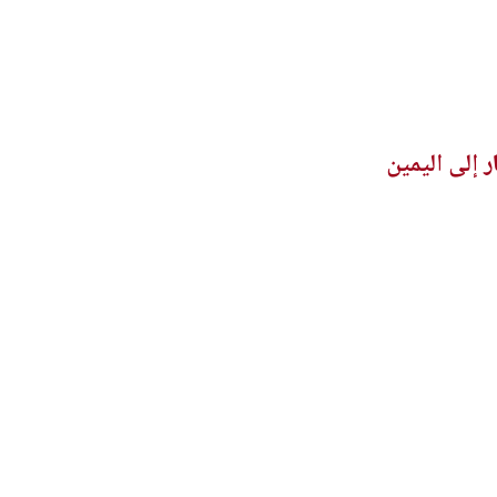
 إلى اليمين