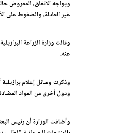
ويواجه الاتفاق، المعروض حالي
غير العادلة، والضغوط على الأس
وقالت وزارة الزراعة البرازيلي
عنه.
وذكرت وسائل إعلام برازيلية أن
ودول أخرى من المواد المضادة 
وأضافت الوزارة أن رئيس البعثة