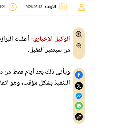
الأربعاء، 13-05-2026
11:21
الوكيل الإخباري-
أعلنت البراز
من سبتمبر المقبل.
ويأتي ذلك بعد أيام فقط من دخ
التنفيذ بشكل مؤقت، وهو اتفاق يشمل 