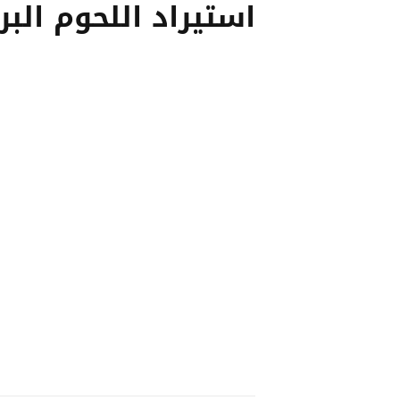
استيراد اللحوم البرا