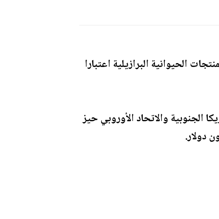
تجات الحيوانية البرازيلية اعتبارا
ا الجنوبية والاتحاد الأوروبي حيز