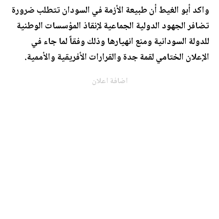
واكد أبو الغيط أن طبيعة الأزمة في السودان تتطلب ضرورة
تضافر الجهود الدولية الجماعية لإنقاذ المؤسسات الوطنية
للدولة السودانية ومنع انهيارها وذلك وفقاً لما جاء في
الإعلان الختامي لقمة جدة والقرارات الأفريقية والأممية.
اضافة اعلان