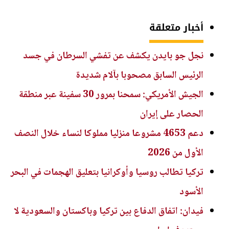
أخبار متعلقة
نجل جو بايدن يكشف عن تفشي السرطان في جسد
الرئيس السابق مصحوبا بآلام شديدة
الجيش الأمريكي: سمحنا بمرور 30 سفينة عبر منطقة
الحصار على إيران
دعم 4653 مشروعا منزليا مملوكا لنساء خلال النصف
الأول من 2026
تركيا تطالب روسيا وأوكرانيا بتعليق الهجمات في البحر
الأسود
فيدان: اتفاق الدفاع بين تركيا وباكستان والسعودية لا