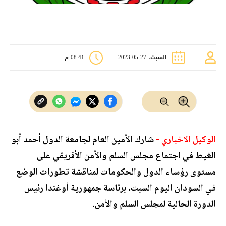
السبت، 27-05-2023
08:41 م
الوكيل الاخباري -
شارك الأمين العام لجامعة الدول أحمد أبو
الغيط في اجتماع مجلس السلم والأمن الأفريقي على
مستوى رؤساء الدول والحكومات لمناقشة تطورات الوضع
في السودان اليوم السبت، برئاسة جمهورية أوغندا رئيس
الدورة الحالية لمجلس السلم والأمن.