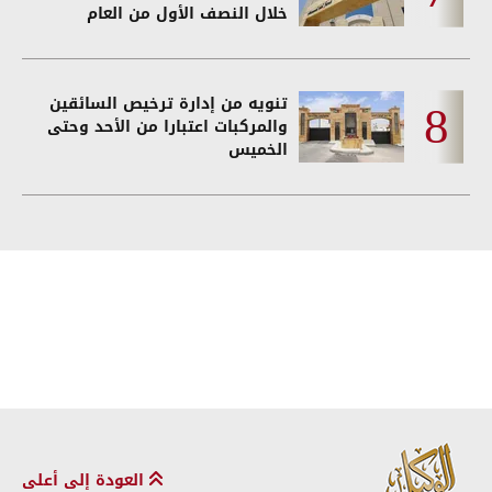
خلال النصف الأول من العام
تنويه من إدارة ترخيص السائقين
والمركبات اعتبارا من الأحد وحتى
الخميس
العودة إلى أعلى