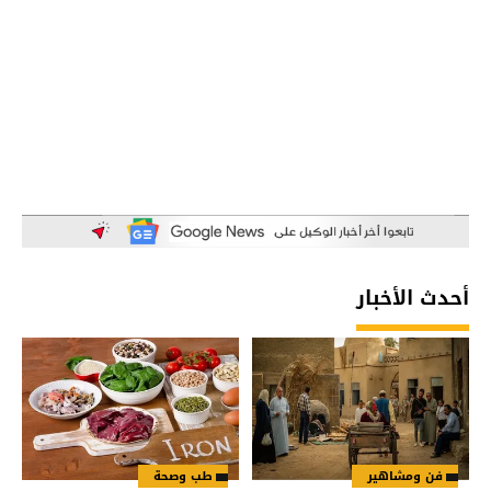
أحدث الأخبار
فن ومشاهير
طب وصحة