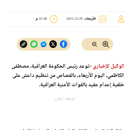
الأربعاء، 29-12-2021
01:40 م
الوكيل الإخباري -
توعد رئيس الحكومة العراقية، مصطفى
الكاظمي، اليوم الأربعاء، بالقصاص من تنظيم داعش على
خلفية إعدام عقيد بالقوات الأمنية العراقية.
اضافة اعلان