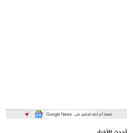
أحدث الأخبار