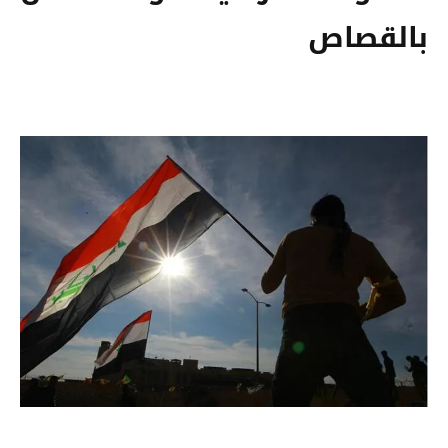
بالقصاص