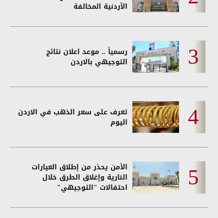
الأردنية المخالفة
رسمياً .. موعد اعلان نتائج
التوجيهي بالاردن
تعرف على سعر الذهب في الاردن
اليوم
الأمن يحذر من إطلاق العيارات
النارية وإغلاق الطرق خلال
احتفالات "التوجيهي"