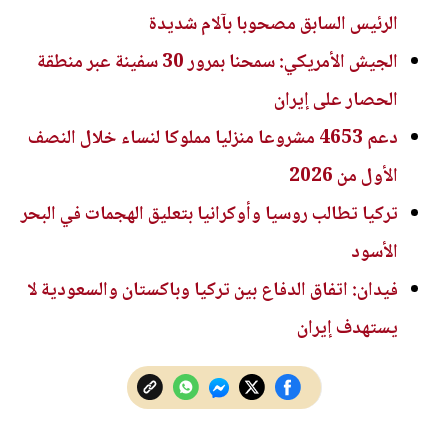
الرئيس السابق مصحوبا بآلام شديدة
الجيش الأمريكي: سمحنا بمرور 30 سفينة عبر منطقة
الحصار على إيران
دعم 4653 مشروعا منزليا مملوكا لنساء خلال النصف
الأول من 2026
تركيا تطالب روسيا وأوكرانيا بتعليق الهجمات في البحر
الأسود
فيدان: اتفاق الدفاع بين تركيا وباكستان والسعودية لا
يستهدف إيران