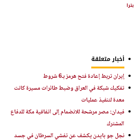
بترا
أخبار متعلقة
إيران تربط إعادة فتح هرمز بـ6 شروط
تفكيك شبكة في العراق وضبط طائرات مسيرة كانت
معدة لتنفيذ عمليات
فيدان: مصر مرشحة للانضمام إلى اتفاقية مكة للدفاع
المشترك
نجل جو بايدن يكشف عن تفشي السرطان في جسد