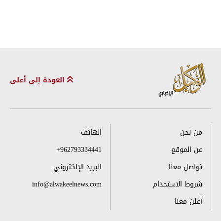
العودة إلى أعلى
من نحن
الهاتف
عن الموقع
+962793334441
تواصل معنا
البريد الإلكتروني
شروط الاستخدام
info@alwakeelnews.com
أعلن معنا