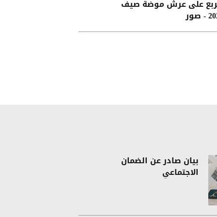
ربع على عرش موضة صيف
- صور
بيان صادر عن الضمان
الاجتماعي