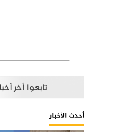
أحدث الأخبار