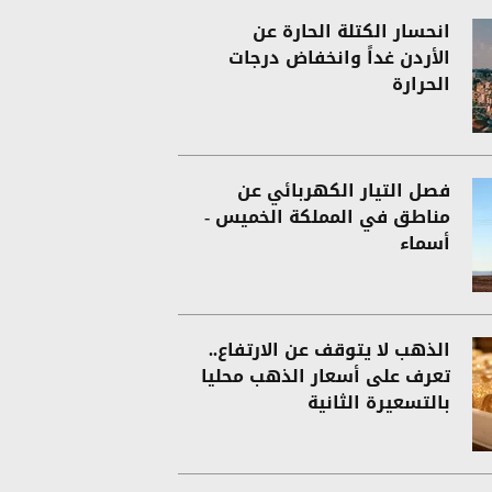
انحسار الكتلة الحارة عن
الأردن غداً وانخفاض درجات
الحرارة
فصل التيار الكهربائي عن
مناطق في المملكة الخميس -
أسماء
الذهب لا يتوقف عن الارتفاع..
تعرف على أسعار الذهب محليا
بالتسعيرة الثانية