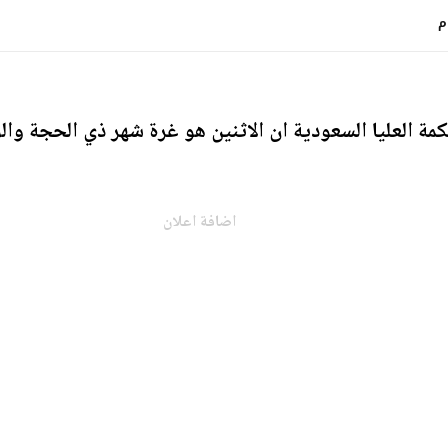
اضافة اعلان