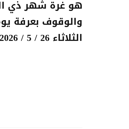
هو غرة شهر ذي ال
والوقوف بعرفة يو
الثلاثاء 26 / 5 / 2026