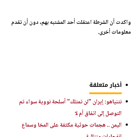
واكدت أن الشرطة اعتقلت أحد المشتبه بهم، دون أن تقدم
معلومات أخرى.
أخبار متعلقة
نتنياهو: إيران "لن تمتلك" أسلحة نووية سواء تم
التوصل إلى اتفاق أم لا
اليمن .. هجمات حوثية مكثفة على المخا وسماع
انفجارات متتالية