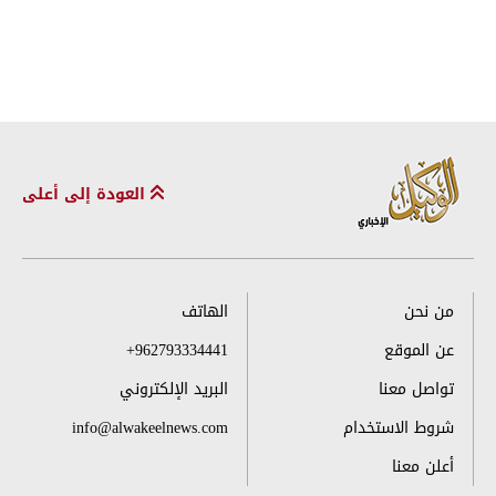
العودة إلى أعلى
من نحن
الهاتف
عن الموقع
+962793334441
تواصل معنا
البريد الإلكتروني
شروط الاستخدام
info@alwakeelnews.com
أعلن معنا