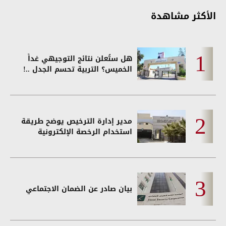
الأكثر مشاهدة
هل ستُعلن نتائج التوجيهي غداً
الخميس؟ التربية تحسم الجدل ..!
مدير إدارة الترخيص يوضح طريقة
استخدام الرخصة الإلكترونية
بيان صادر عن الضمان الاجتماعي