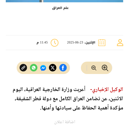
علم العراق
الإثنين، 23-06-2025
11:45 م
الوكيل الإخباري-
أعربت وزارة الخارجية العراقية، اليوم
الاثنين، عن تضامن العراق الكامل مع دولة قطر الشقيقة،
مؤكدة أهمية الحفاظ على سيادتها وأمنها.
اضافة اعلان