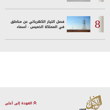
فصل التيار الكهربائي عن مناطق
في المملكة الخميس - أسماء
العودة إلى أعلى