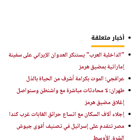
أخبار متعلقة
"الداخلية العرب" يستنكر العدوان الإيراني على سفينة
إماراتية بمضيق هرمز
عراقجي: الموت بكرامة أشرف من الحياة بالذل
طهران: لا محادثات مباشرة مع واشنطن وسنواصل
إغلاق مضيق هرمز
إجلاء آلاف السكان مع اتساع حرائق الغابات غرب كندا
مصر تتقدم على إسرائيل في تصنيف أقوى جيوش
الشرق الأوسط