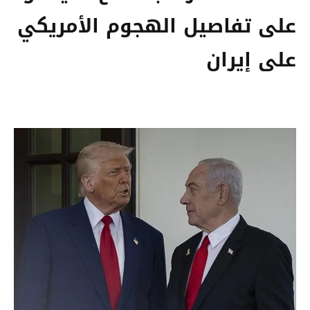
على تفاصيل الهجوم الأمريكي
على إيران