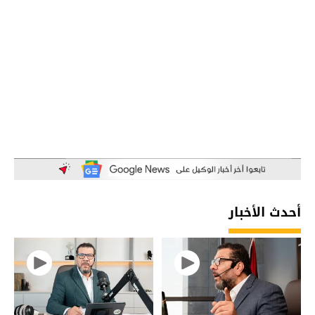
أحدث الأخبار