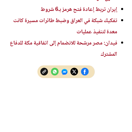
إيران تربط إعادة فتح هرمز بـ6 شروط
تفكيك شبكة في العراق وضبط طائرات مسيرة كانت
معدة لتنفيذ عمليات
فيدان: مصر مرشحة للانضمام إلى اتفاقية مكة للدفاع
المشترك