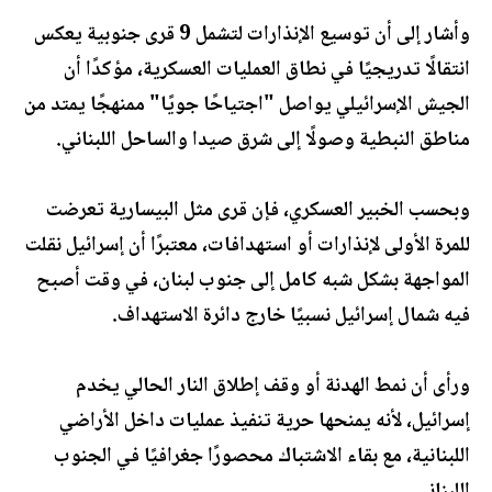
وأشار إلى أن توسيع الإنذارات لتشمل 9 قرى جنوبية يعكس
انتقالًا تدريجيًا في نطاق العمليات العسكرية، مؤكدًا أن
الجيش الإسرائيلي يواصل "اجتياحًا جويًا" ممنهجًا يمتد من
مناطق النبطية وصولًا إلى شرق صيدا والساحل اللبناني.
وبحسب الخبير العسكري، فإن قرى مثل البيسارية تعرضت
للمرة الأولى لإنذارات أو استهدافات، معتبرًا أن إسرائيل نقلت
المواجهة بشكل شبه كامل إلى جنوب لبنان، في وقت أصبح
فيه شمال إسرائيل نسبيًا خارج دائرة الاستهداف.
ورأى أن نمط الهدنة أو وقف إطلاق النار الحالي يخدم
إسرائيل، لأنه يمنحها حرية تنفيذ عمليات داخل الأراضي
اللبنانية، مع بقاء الاشتباك محصورًا جغرافيًا في الجنوب