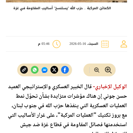
الكمائن المركبة .. حزب الله "يستنسخ" أساليب المقاومة في غزة
السبت، 16-05-2026
05:46 م
الوكيل الإخباري-
قال الخبير العسكري والإستراتيجي العميد
حسن جوني إن هناك مؤشرات متزايدة بشأن تحوّل نمط
العمليات العسكرية التي ينفذها حزب الله في جنوب لبنان،
مع بروز تكتيك "العمليات المركبة"، على غرار الأساليب التي
استخدمتها فصائل المقاومة في قطاع غزة ضد جيش