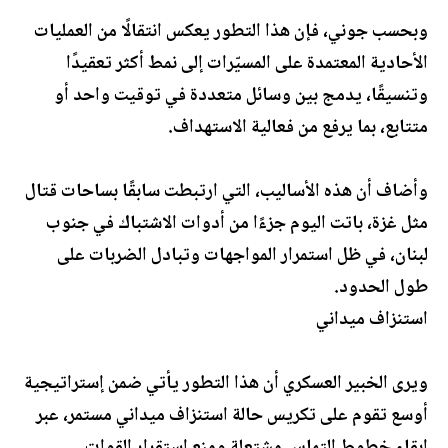
وبحسب جوني، فإن هذا التطور يعكس انتقالًا من العمليات
الأحادية المعتمدة على المسيّرات إلى نمط أكثر تعقيدًا
وتنسيقًا، يدمج بين وسائل متعددة في توقيت واحد أو
متتابع، بما يرفع من فعالية الاستهداف.
وأضاف أن هذه الأساليب، التي ارتبطت سابقًا بساحات قتال
مثل غزة، باتت اليوم جزءًا من أدوات الاشتباك في جنوب
لبنان، في ظل استمرار المواجهات وتبادل الضربات على
طول الحدود.
استنزاف ميداني
ويرى الخبير العسكري أن هذا التطور يأتي ضمن إستراتيجية
أوسع تقوم على تكريس حالة استنزاف ميداني مستمر، عبر