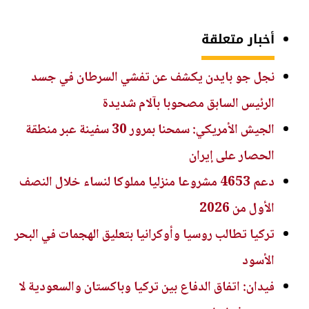
أخبار متعلقة
نجل جو بايدن يكشف عن تفشي السرطان في جسد
الرئيس السابق مصحوبا بآلام شديدة
الجيش الأمريكي: سمحنا بمرور 30 سفينة عبر منطقة
الحصار على إيران
دعم 4653 مشروعا منزليا مملوكا لنساء خلال النصف
الأول من 2026
تركيا تطالب روسيا وأوكرانيا بتعليق الهجمات في البحر
الأسود
فيدان: اتفاق الدفاع بين تركيا وباكستان والسعودية لا