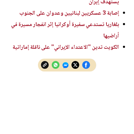
يستهدف إيران
إصابة 3 عسكريين لبنانيين وعدوان على الجنوب
بلغاريا تستدعي سفيرة أوكرانيا إثر انفجار مسيرة في
أراضيها
الكويت تدين "الاعتداء الإيراني" على ناقلة إماراتية