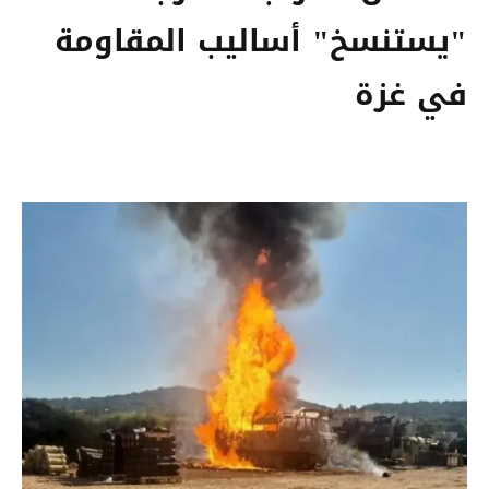
"يستنسخ" أساليب المقاومة
في غزة