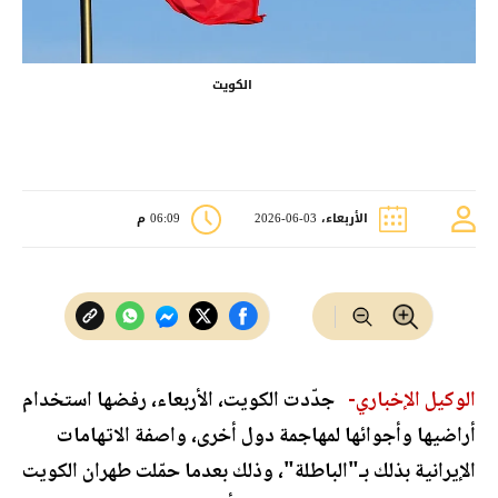
الكويت
الأربعاء، 03-06-2026
06:09 م
الوكيل الإخباري-
جدّدت الكويت، الأربعاء، رفضها استخدام
أراضيها وأجوائها لمهاجمة دول أخرى، واصفة الاتهامات
الإيرانية بذلك بـ"الباطلة"، وذلك بعدما حمّلت طهران الكويت