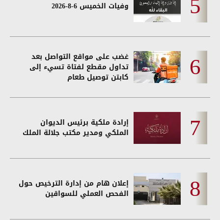
وفيات الخميس 6-8-2026
غضب على مواقع التواصل بعد
تداول مقطع لفتاة تسيء إلى
كابتن توصيل طعام
إرادة ملكية برئيس الديوان
الملكي ومدير مكتب جلالة الملك
إعلان هام من إدارة الترخيص حول
الفحص العملي للسواقين