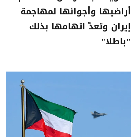
أراضيها وأجوائها لمهاجمة
إيران وتعدّ اتهامها بذلك
"باطلا"