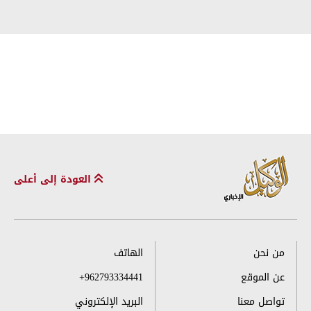
العودة إلى أعلى
من نحن
الهاتف
عن الموقع
+962793334441
تواصل معنا
البريد الإلكتروني