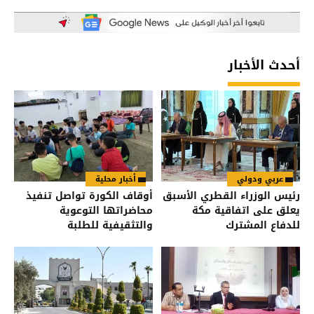
أحدث الأخبار
عربي ودولي
أخبار محلية
رئيس الوزراء القطري الأسبق
أوقاف الكورة تواصل تنفيذ
يعلق على اتفاقية مكة
محاضراتها التوعوية
للدفاع المشترك
والتثقيفية للطلبة