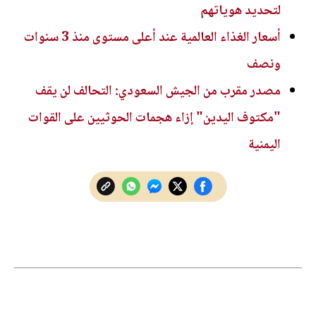
لتحديد هوياتهم
أسعار الغذاء العالمية عند أعلى مستوى منذ 3 سنوات
ونصف
مصدر مقرب من الجيش السعودي: التحالف لن يقف
"مكتوف اليدين" إزاء هجمات الحوثيين على القوات
اليمنية