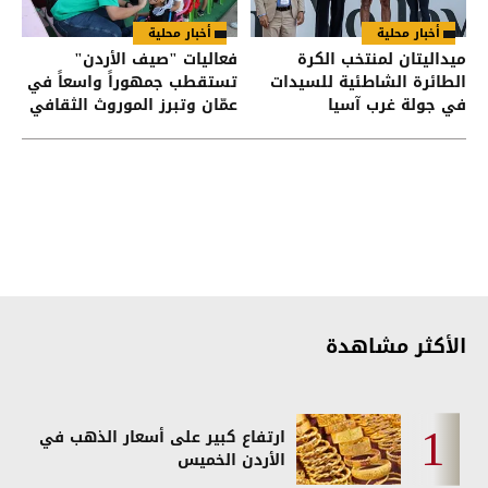
أخبار محلية
أخبار محلية
ميداليتان لمنتخب الكرة
فعاليات "صيف الأردن"
الطائرة الشاطئية للسيدات
تستقطب جمهوراً واسعاً في
في جولة غرب آسيا
عمّان وتبرز الموروث الثقافي
الأكثر مشاهدة
ارتفاع كبير على أسعار الذهب في
الأردن الخميس