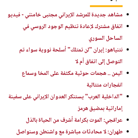
مشاهد جديدة للمرشد الإيراني مجتبى خامنئي - فيديو
اتفاق مشترك لإعادة تنظيم الوجود الروسي في
الساحل السوري
نتنياهو: إيران "لن تمتلك" أسلحة نووية سواء تم
التوصل إلى اتفاق أم لا
اليمن .. هجمات حوثية مكثفة على المخا وسماع
انفجارات متتالية
"الداخلية العرب" يستنكر العدوان الإيراني على سفينة
إماراتية بمضيق هرمز
عراقجي: الموت بكرامة أشرف من الحياة بالذل
طهران: لا محادثات مباشرة مع واشنطن وسنواصل