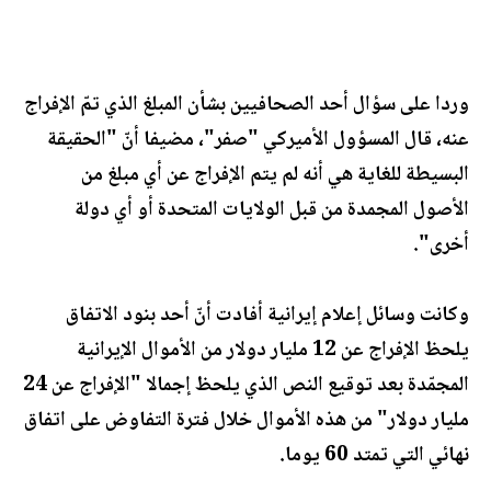
وردا على سؤال أحد الصحافيين بشأن المبلغ الذي تمّ الإفراج
عنه، قال المسؤول الأميركي "صفر"، مضيفا أنّ "الحقيقة
البسيطة للغاية هي أنه لم يتم الإفراج عن أي مبلغ من
الأصول المجمدة من قبل الولايات المتحدة أو أي دولة
أخرى".
وكانت وسائل إعلام إيرانية أفادت أنّ أحد بنود الاتفاق
يلحظ الإفراج عن 12 مليار دولار من الأموال الإيرانية
المجمّدة بعد توقيع النص الذي يلحظ إجمالا "الإفراج عن 24
مليار دولار" من هذه الأموال خلال فترة التفاوض على اتفاق
نهائي التي تمتد 60 يوما.