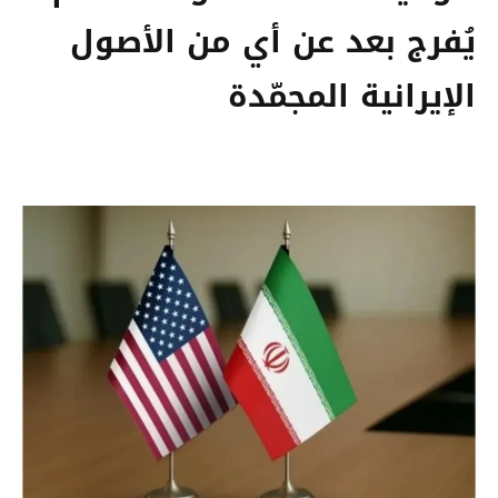
يُفرج بعد عن أي من الأصول
الإيرانية المجمّدة