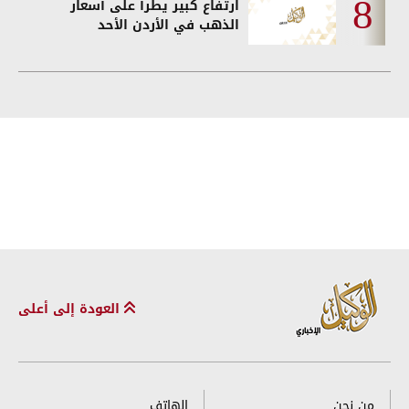
ارتفاع كبير يطرأ على أسعار
الذهب في الأردن الأحد
العودة إلى أعلى
من نحن
الهاتف