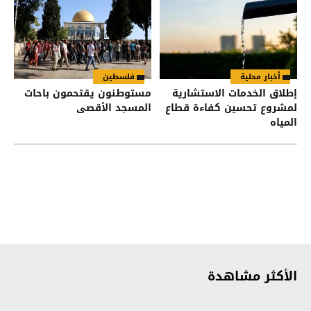
أخبار محلية
فلسطين
إطلاق الخدمات الاستشارية
مستوطنون يقتحمون باحات
لمشروع تحسين كفاءة قطاع
المسجد الأقصى
المياه
الأكثر مشاهدة