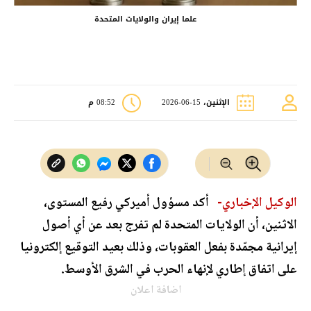
علما إيران والولايات المتحدة
الإثنين، 15-06-2026
08:52 م
الوكيل الإخباري-
أكد مسؤول أميركي رفيع المستوى،
الاثنين، أن الولايات المتحدة لم تفرج بعد عن أي أصول
إيرانية مجمّدة بفعل العقوبات، وذلك بعيد التوقيع إلكترونيا
على اتفاق إطاري لإنهاء الحرب في الشرق الأوسط.
اضافة اعلان