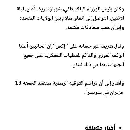
وكان رئيس الوزراء الباكستاني، شهباز شريف أعلن، ليلة
الاثنين، التوصل إلى اتفاق سلام بين الولايات المتحدة
وإيران عقب محادثات مكثفة.
وقال شريف عبر حسابه على "إكس" إن الجانبين أعلنا
الوقف الفوري والدائم للعمليات العسكرية على جميع
الجبهات، بما في ذلك لبنان.
وأشار إلى أن مراسم التوقيع الرسمية ستعقد الجمعة 19
حزيران في سويسرا.
أخبار متعلقة