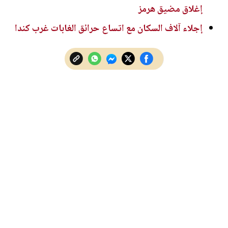
إغلاق مضيق هرمز
إجلاء آلاف السكان مع اتساع حرائق الغابات غرب كندا