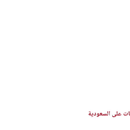
ات على السعودية