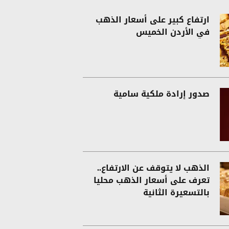
ارتفاع كبير على أسعار الذهب
في الأردن الخميس
صدور إرادة ملكية سامية
الذهب لا يتوقف عن الارتفاع..
تعرف على أسعار الذهب محليا
بالتسعيرة الثانية