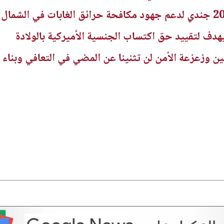
يهدف لتقييد حق اكتساب الجنسية الأميركية بالولادة
ن وزعزعة الأمن لن تثنينا عن المضي في التعافي وبناء ا