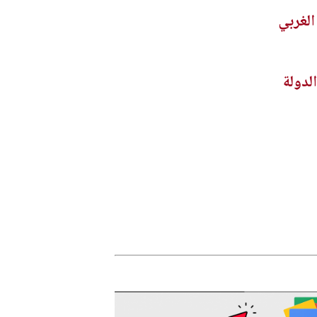
لدولة