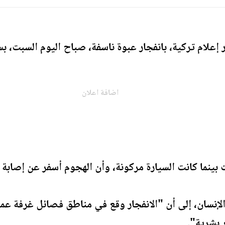
إعلام تركية، بانفجار عبوة ناسفة، صباح اليوم السبت، ب
اضافة اعلان
بينما كانت السيارة مركونة، وأن الهجوم أسفر عن إصابة م
إنسان، إلى أن "الانفجار وقع في مناطق فصائل غرفة عمل
 بشرية".