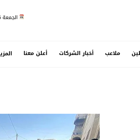
الجمعة 2026-08-07
ين
ملاعب
أخبار الشركات
أعلن معنا
المزي